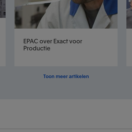
EPAC over Exact voor
Productie
Toon meer artikelen