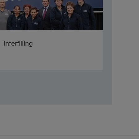
Interfilling