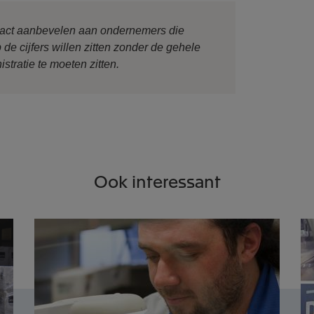
Exact aanbevelen aan ondernemers die
de cijfers willen zitten zonder de gehele
stratie te moeten zitten.
Ook interessant