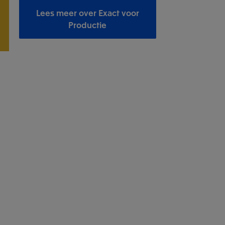
Lees meer over Exact voor
Productie