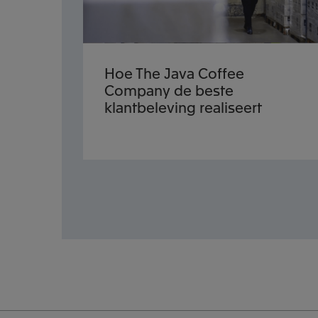
Hoe The Java Coffee
Company de beste
klantbeleving realiseert