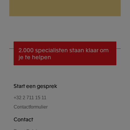
2.000 specialisten
staan klaar om
je te helpen
Start een gesprek
+32 2 711 15 11
Contactformulier
Contact