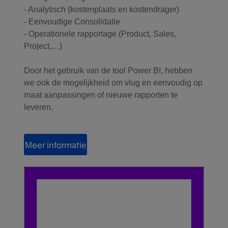
- Analytisch (kostenplaats en kostendrager)
- Eenvoudige Consolidatie
- Operationele rapportage (Product, Sales,
Project,…)
Door het gebruik van de tool Power BI, hebben
we ook de mogelijkheid om vlug en eenvoudig op
maat aanpassingen of nieuwe rapporten te
leveren.
Meer informatie