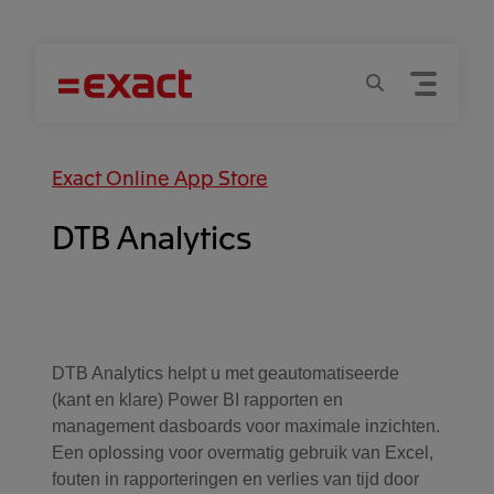
Menu
Zoeken
Exact Online App Store
DTB Analytics
Filter Apps
DTB Analytics helpt u met geautomatiseerde
(kant en klare) Power BI rapporten en
management dasboards voor maximale inzichten.
Een oplossing voor overmatig gebruik van Excel,
fouten in rapporteringen en verlies van tijd door