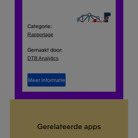
Categorie:
Rapportage
Gemaakt door:
DTB Analytics
Meer informatie
Gerelateerde apps