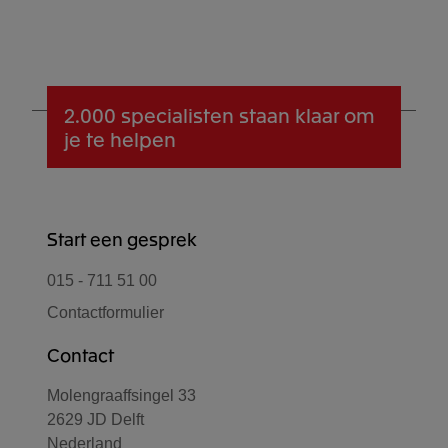
2.000 specialisten
staan klaar om
je te helpen
Start een gesprek
015 - 711 51 00
Contactformulier
Contact
Molengraaffsingel 33
2629 JD Delft
Nederland