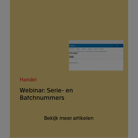
Handel
Webinar: Serie- en
Batchnummers
Bekijk meer artikelen