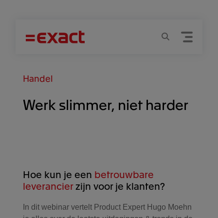
Menu
Zoeken
Handel
Werk slimmer, niet harder
Hoe kun je een
betrouwbare
leverancier
zijn voor je klanten?
In dit webinar vertelt Product Expert Hugo Moehn