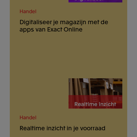
Handel
Digitaliseer je magazijn met de
apps van Exact Online
Handel
Realtime inzicht in je voorraad