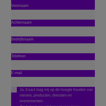
Voornaam
Achternaam
Bedrijfsnaam
Telefoon
E-mail
Ja, Exact mag mij op de hoogte houden van
nieuws, producten, diensten en
evenementen.