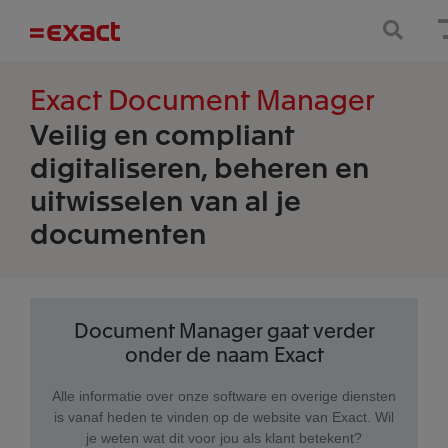
Exact Document Manager
Veilig en compliant
digitaliseren, beheren en
uitwisselen van al je
documenten
Document Manager gaat verder
onder de naam Exact
Alle informatie over onze software en overige diensten
is vanaf heden te vinden op de website van Exact. Wil
je weten wat dit voor jou als klant betekent?