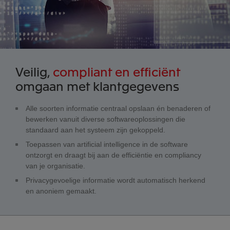
Veilig,
compliant en efficiënt
omgaan met klantgegevens
Alle soorten informatie centraal opslaan én benaderen of
bewerken vanuit diverse softwareoplossingen die
standaard aan het systeem zijn gekoppeld.
Toepassen van artificial intelligence in de software
ontzorgt en draagt bij aan de efficiëntie en compliancy
van je organisatie.
Privacygevoelige informatie wordt automatisch herkend
en anoniem gemaakt.