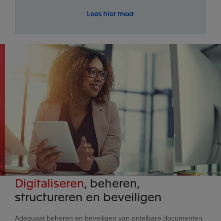
Lees hier meer
Digitaliseren
, beheren,
structureren en beveiligen
Adequaat beheren en beveiligen van ontelbare documenten