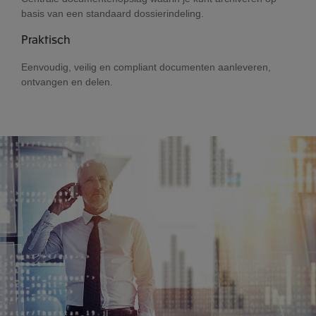
basis van een standaard dossierindeling.
Praktisch
Eenvoudig, veilig en compliant documenten aanleveren,
ontvangen en delen.