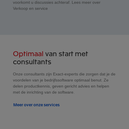
voorkomt u discussies achteraf. Lees meer over
Verkoop en service
Optimaal
van start met
consultants
Onze consultants zijn Exact-experts die zorgen dat je de
voordelen van je bedrijfssoftware optimaal benut. Ze
delen productkennis, geven gericht advies en helpen
met de inrichting van de software.
Meer over onze services