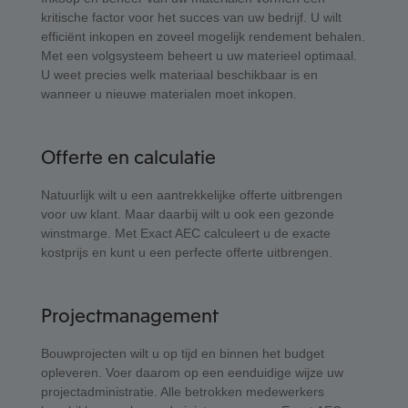
kritische factor voor het succes van uw bedrijf. U wilt
efficiënt inkopen en zoveel mogelijk rendement behalen.
Met een volgsysteem beheert u uw materieel optimaal.
U weet precies welk materiaal beschikbaar is en
wanneer u nieuwe materialen moet inkopen.
Offerte en calculatie
Natuurlijk wilt u een aantrekkelijke offerte uitbrengen
voor uw klant. Maar daarbij wilt u ook een gezonde
winstmarge. Met Exact AEC calculeert u de exacte
kostprijs en kunt u een perfecte offerte uitbrengen.
Projectmanagement
Bouwprojecten wilt u op tijd en binnen het budget
opleveren. Voer daarom op een eenduidige wijze uw
projectadministratie. Alle betrokken medewerkers