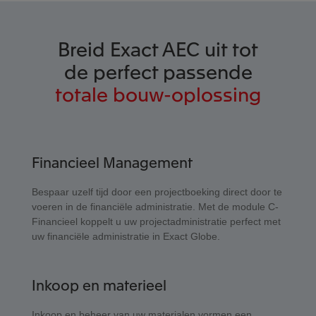
Breid Exact AEC uit tot
de perfect passende
totale bouw-oplossing
Financieel Management
Bespaar uzelf tijd door een projectboeking direct door te
voeren in de financiële administratie. Met de module C-
Financieel koppelt u uw projectadministratie perfect met
uw financiële administratie in Exact Globe.
Inkoop en materieel
Inkoop en beheer van uw materialen vormen een