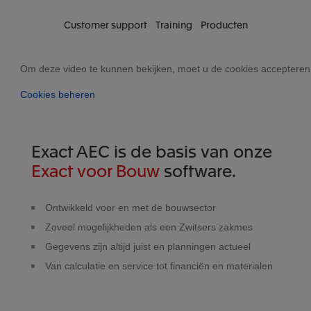
Customer support
Training
Producten
Om deze video te kunnen bekijken, moet u de cookies accepteren
Cookies beheren
Exact AEC is de basis van onze
Exact voor Bouw
software.
Ontwikkeld voor en met de bouwsector
Zoveel mogelijkheden als een Zwitsers zakmes
Gegevens zijn altijd juist en planningen actueel
Van calculatie en service tot financiën en materialen