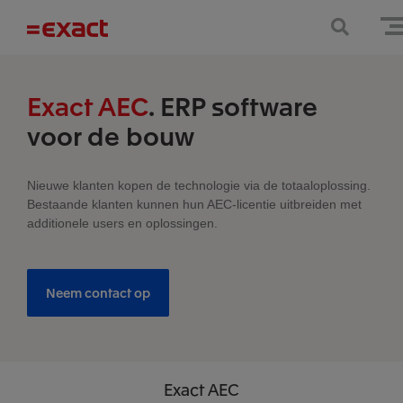
Exact AEC
. ERP software
voor de bouw
Nieuwe klanten kopen de technologie via de totaaloplossing.
Bestaande klanten kunnen hun AEC-licentie uitbreiden met
additionele users en oplossingen.
Neem contact op
Exact
AEC