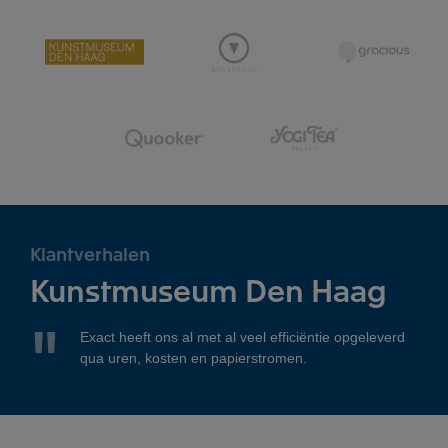
Klantverhalen
Kunstmuseum Den Haag
Exact heeft ons al met al veel efficiëntie opgeleverd
qua uren, kosten en papierstromen.