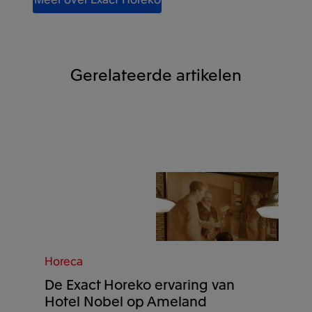
Gerelateerde artikelen
Horeca
De Exact Horeko ervaring van
Hotel Nobel op Ameland