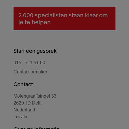
2.000 specialisten
staan klaar om
je te helpen
Start een gesprek
015 - 711 51 00
Contactformulier
Contact
Molengraaffsingel 33
2629 JD Delft
Nederland
Locatie
Overige informatie