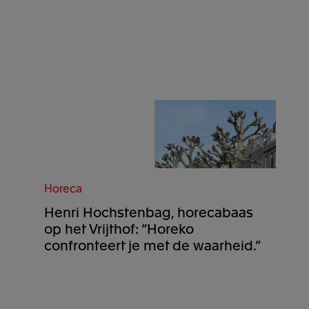
Horeca
Henri Hochstenbag, horecabaas
op het Vrijthof: “Horeko
confronteert je met de waarheid.”