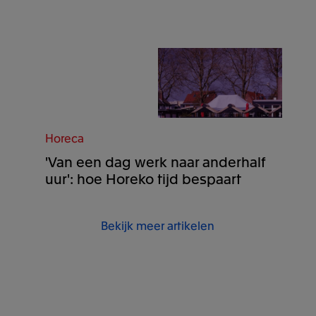
Horeca
'Van een dag werk naar anderhalf
uur': hoe Horeko tijd bespaart
Bekijk meer artikelen