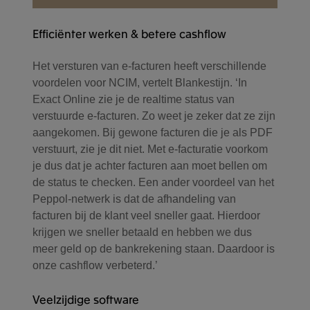
Efficiënter werken & betere cashflow
Het versturen van e-facturen heeft verschillende
voordelen voor NCIM, vertelt Blankestijn. ‘In
Exact Online zie je de realtime status van
verstuurde e-facturen. Zo weet je zeker dat ze zijn
aangekomen. Bij gewone facturen die je als PDF
verstuurt, zie je dit niet. Met e-facturatie voorkom
je dus dat je achter facturen aan moet bellen om
de status te checken. Een ander voordeel van het
Peppol-netwerk is dat de afhandeling van
facturen bij de klant veel sneller gaat. Hierdoor
krijgen we sneller betaald en hebben we dus
meer geld op de bankrekening staan. Daardoor is
onze cashflow verbeterd.’
Veelzijdige software