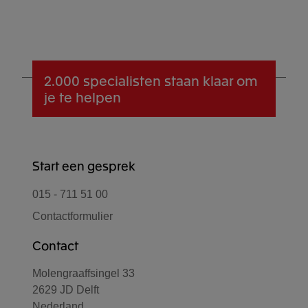
2.000 specialisten
staan klaar om
je te helpen
Start een gesprek
015 - 711 51 00
Contactformulier
Contact
Molengraaffsingel 33
2629 JD Delft
Nederland