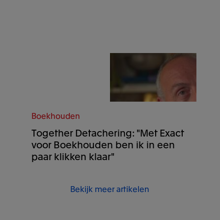
Boekhouden
Together Detachering: "Met Exact
voor Boekhouden ben ik in een
paar klikken klaar"
Bekijk meer artikelen