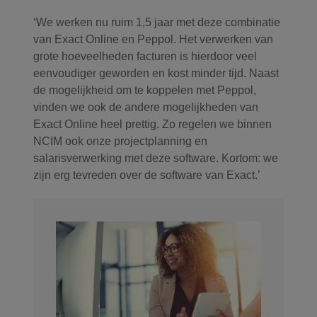
‘We werken nu ruim 1,5 jaar met deze combinatie
van Exact Online en Peppol. Het verwerken van
grote hoeveelheden facturen is hierdoor veel
eenvoudiger geworden en kost minder tijd. Naast
de mogelijkheid om te koppelen met Peppol,
vinden we ook de andere mogelijkheden van
Exact Online heel prettig. Zo regelen we binnen
NCIM ook onze projectplanning en
salarisverwerking met deze software. Kortom: we
zijn erg tevreden over de software van Exact.’