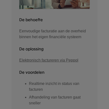
De behoefte
Eenvoudige facturatie aan de overheid
binnen het eigen financiële systeem
De oplossing
Elektronisch factureren via Peppol
De voordelen
Realtime inzicht in status van
facturen
Afhandeling van facturen gaat
sneller