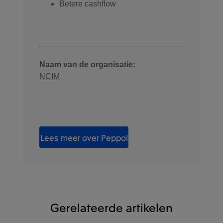
Betere cashflow
Naam van de organisatie:
NCIM
Lees meer over Peppol
Gerelateerde artikelen