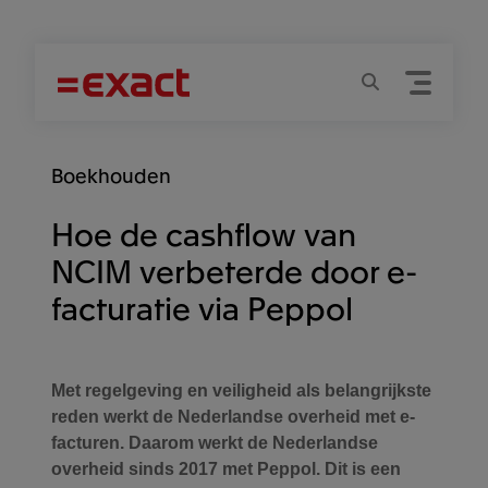
Menu
Zoeken
Boekhouden
Hoe de cashflow van
NCIM verbeterde door e-
facturatie via Peppol
Met regelgeving en veiligheid als belangrijkste
reden werkt de Nederlandse overheid met e-
facturen. Daarom werkt de Nederlandse
overheid sinds 2017 met Peppol. Dit is een