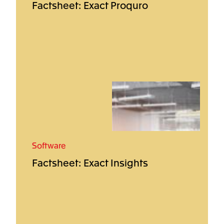
Factsheet: Exact Proquro
Software
Factsheet: Exact Insights