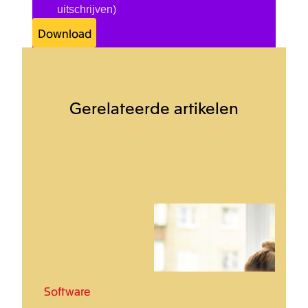
uitschrijven)
Download
Gerelateerde artikelen
Software