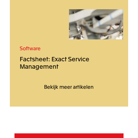
Software
Factsheet: Exact Service
Management
Bekijk meer artikelen