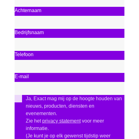
Achternaam
Bedrijfsnaam
Telefoon
E-mail
Ja, Exact mag mij op de hoogte houden van
nieuws, producten, diensten en
evenementen.
Zie het
privacy statement
voor meer
informatie.
(Je kunt je op elk gewenst tijdstip weer