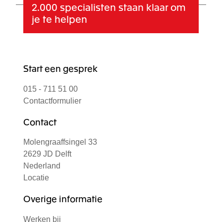
2.000 specialisten
staan klaar om
je te helpen
Start een gesprek
015 - 711 51 00
Contactformulier
Contact
Molengraaffsingel 33
2629 JD Delft
Nederland
Locatie
Overige informatie
Werken bij