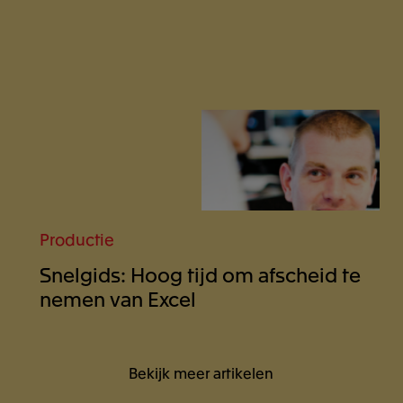
Productie
Snelgids: Hoog tijd om afscheid te
nemen van Excel
Bekijk meer artikelen