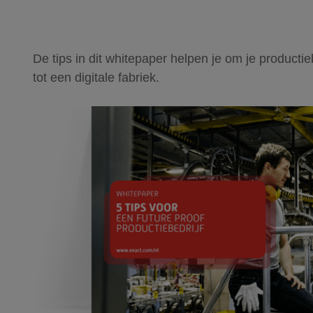
De tips in dit whitepaper helpen je om je productie
tot een digitale fabriek.