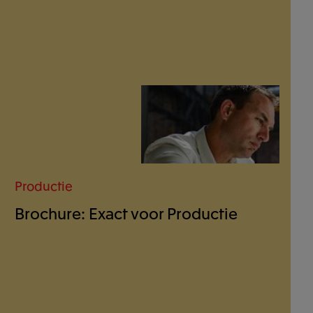
Productie
Brochure: Exact voor Productie