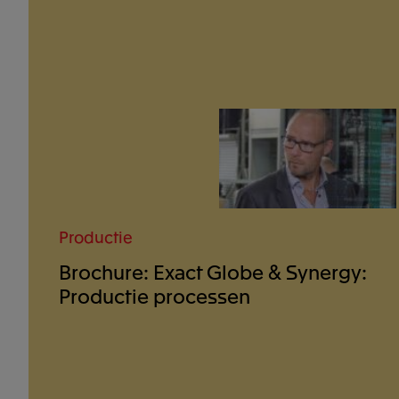
Productie
Brochure: Exact Globe & Synergy:
Productie processen