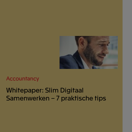
Accountancy
Whitepaper: Slim Digitaal
Samenwerken – 7 praktische tips