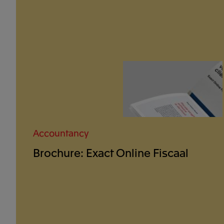
Accountancy
Brochure: Exact Online Fiscaal