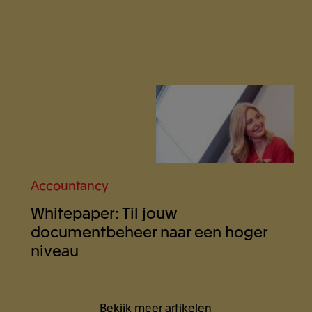
Accountancy
Whitepaper: Til jouw
documentbeheer naar een hoger
niveau
Bekijk meer artikelen