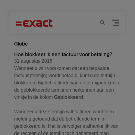
Menu
Zoeken
Globe
Hoe blokkeer ik een factuur voor betaling?
31 augustus 2016
Wanneer u wilt voorkomen dat een bepaalde
factuur (termijn) wordt betaald, kunt u de termijn
blokkeren. Bij het fiatteren van de termijnen kunt u
de geblokkeerde termijnen herkennen aan een
vinkje in de kolom
Geblokkeerd
.
Wanneer u deze termijn wilt fiatteren wordt een
melding getoond dat de betreffende termijn
geblokkeerd is. Het is vervolgens afhankelijk van
de rechten of de termijn toch gefiatteerd mag