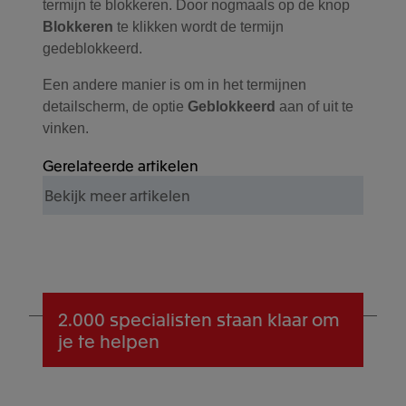
termijn te blokkeren. Door nogmaals op de knop
Blokkeren
te klikken wordt de termijn
gedeblokkeerd.
Een andere manier is om in het termijnen
detailscherm, de optie
Geblokkeerd
aan of uit te
vinken.
Gerelateerde artikelen
Bekijk meer artikelen
2.000 specialisten
staan klaar om
je te helpen