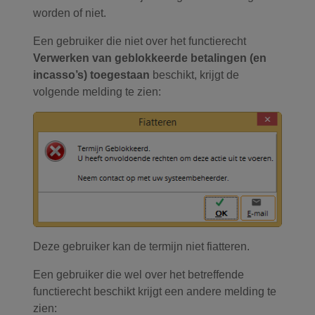
worden of niet.
Een gebruiker die niet over het functierecht
Verwerken van geblokkeerde betalingen (en
incasso’s) toegestaan
beschikt, krijgt de
volgende melding te zien:
Deze gebruiker kan de termijn niet fiatteren.
Een gebruiker die wel over het betreffende
functierecht beschikt krijgt een andere melding te
zien: