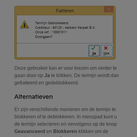
Deze gebruiker kan er voor kiezen om verder te
gaan door op
Ja
te klikken. De termijn wordt dan
gefiatteerd en gedeblokkeerd.
Alternatieven
Er zijn verschillende manieren om de termijn te
blokkeren of te deblokkeren. In menupad kunt u
de termijn selecteren en vervolgens op de knop
Geavanceerd
en
Blokkeren
klikken om de