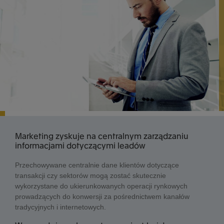
Marketing zyskuje na centralnym zarządzaniu
informacjami dotyczącymi leadów
Przechowywane centralnie dane klientów dotyczące
transakcji czy sektorów mogą zostać skutecznie
wykorzystane do ukierunkowanych operacji rynkowych
prowadzących do konwersji za pośrednictwem kanałów
tradycyjnych i internetowych.