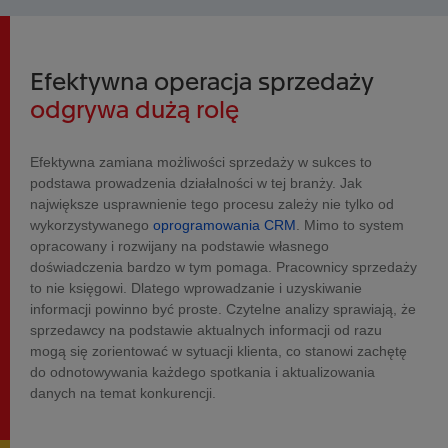
Efektywna operacja sprzedaży
odgrywa dużą rolę
Efektywna zamiana możliwości sprzedaży w sukces to
podstawa prowadzenia działalności w tej branży. Jak
największe usprawnienie tego procesu zależy nie tylko od
wykorzystywanego
oprogramowania CRM
. Mimo to system
opracowany i rozwijany na podstawie własnego
doświadczenia bardzo w tym pomaga. Pracownicy sprzedaży
to nie księgowi. Dlatego wprowadzanie i uzyskiwanie
informacji powinno być proste. Czytelne analizy sprawiają, że
sprzedawcy na podstawie aktualnych informacji od razu
mogą się zorientować w sytuacji klienta, co stanowi zachętę
do odnotowywania każdego spotkania i aktualizowania
danych na temat konkurencji.