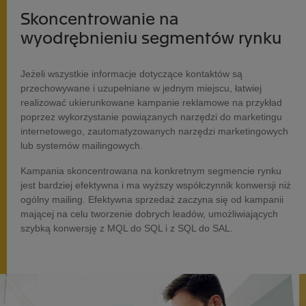
Skoncentrowanie na
wyodrębnieniu segmentów rynku
Jeżeli wszystkie informacje dotyczące kontaktów są
przechowywane i uzupełniane w jednym miejscu, łatwiej
realizować ukierunkowane kampanie reklamowe na przykład
poprzez wykorzystanie powiązanych narzędzi do marketingu
internetowego, zautomatyzowanych narzędzi marketingowych
lub systemów mailingowych.
Kampania skoncentrowana na konkretnym segmencie rynku
jest bardziej efektywna i ma wyższy współczynnik konwersji niż
ogólny mailing. Efektywna sprzedaż zaczyna się od kampanii
mającej na celu tworzenie dobrych leadów, umożliwiających
szybką konwersję z MQL do SQL i z SQL do SAL.