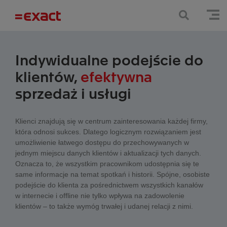
Indywidualne podejście do
klientów,
efektywna
sprzedaż i usługi
Klienci znajdują się w centrum zainteresowania każdej firmy,
która odnosi sukces. Dlatego logicznym rozwiązaniem jest
umożliwienie łatwego dostępu do przechowywanych w
jednym miejscu danych klientów i aktualizacji tych danych.
Oznacza to, że wszystkim pracownikom udostępnia się te
same informacje na temat spotkań i historii. Spójne, osobiste
podejście do klienta za pośrednictwem wszystkich kanałów
w internecie i offline nie tylko wpływa na zadowolenie
klientów – to także wymóg trwałej i udanej relacji z nimi.