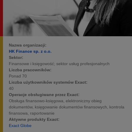
Nazwa organizacji:
HK Finance sp. z o.o.
Sektor:
Finansowe i księgowość; sektor usług profesjonalnych
Liczba pracowników:
Ponad 70
Liczba użytkowników systemów Exact:
40
Operacje obsługiwane przez Exact:
Obsługa finansowo-księgowa, elektroniczny obieg
dokumentów, księgowanie dokumentów finansowych, kontrola
finansowa, raportowanie
Aktywne produkty Exact:
Exact Globe