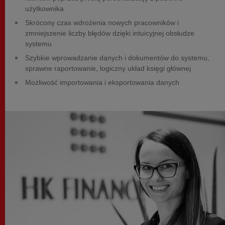
użytkownika
Skrócony czas wdrożenia nowych pracowników i
zmniejszenie liczby błędów dzięki intuicyjnej obsłudze
systemu
Szybkie wprowadzanie danych i dokumentów do systemu,
sprawne raportowanie, logiczny układ księgi głównej
Możliwość importowania i eksportowania danych