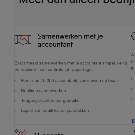
Samenwerken met je
accountant
Au
m
Exact maakt samenwerken met je accountant simpel, veilig
je
en realtime - van controle tot rapportage.
Meer dan 10.000 accountants vertrouwen op Exact
Realtime samenwerken
Toegangsrechten per gebruiker
Export van auditfiles en jaarstukken
B