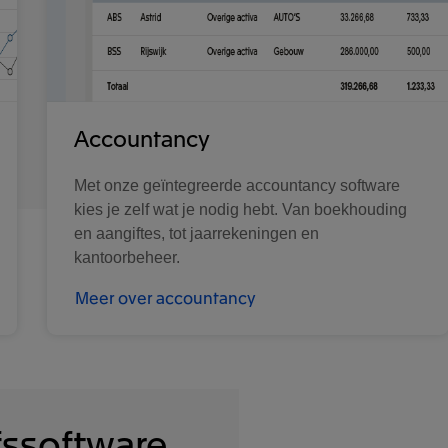
Accountancy
Met onze geïntegreerde accountancy software
kies je zelf wat je nodig hebt. Van boekhouding
en aangiftes, tot jaarrekeningen en
kantoorbeheer.
Meer over accountancy
fssoftware