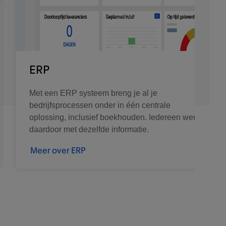
ERP
Met een ERP systeem breng je al je
bedrijfsprocessen onder in één centrale
oplossing, inclusief boekhouden. Iedereen werkt
daardoor met dezelfde informatie.
Meer over ERP