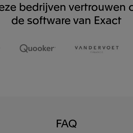
eze bedrijven vertrouwen 
de software van Exact
FAQ