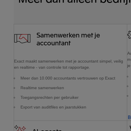
Samenwerken met je
accountant
Au
m
Exact maakt samenwerken met je accountant simpel, veilig
je
en realtime - van controle tot rapportage.
Meer dan 10.000 accountants vertrouwen op Exact
Realtime samenwerken
Toegangsrechten per gebruiker
Export van auditfiles en jaarstukken
B