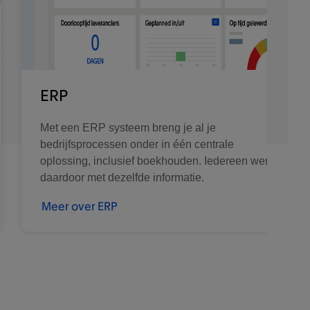
ERP
Met een ERP systeem breng je al je
bedrijfsprocessen onder in één centrale
oplossing, inclusief boekhouden. Iedereen werkt
daardoor met dezelfde informatie.
Meer over ERP