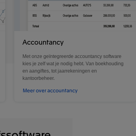
Accountancy
Met onze geïntegreerde accountancy software
kies je zelf wat je nodig hebt. Van boekhouding
en aangiftes, tot jaarrekeningen en
kantoorbeheer.
Meer over accountancy
fssoftware