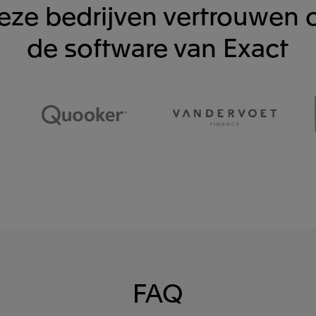
eze bedrijven vertrouwen 
de software van Exact
FAQ