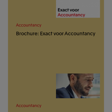
Accountancy
Brochure: Exact voor Accountancy
Accountancy