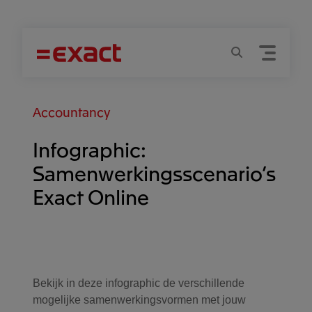
Menu
Zoeken
Accountancy
Infographic:
Samenwerkingsscenario’s
Exact Online
Bekijk in deze infographic de verschillende
mogelijke samenwerkingsvormen met jouw