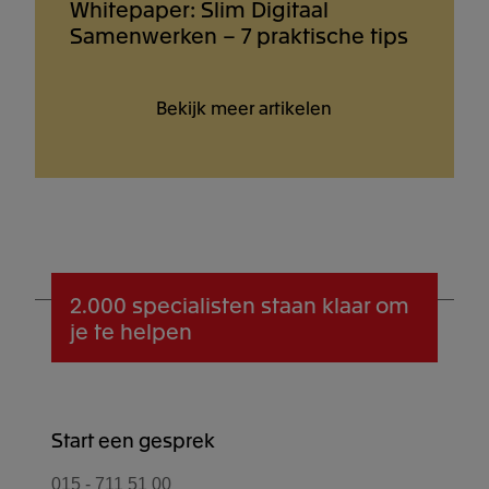
Whitepaper: Slim Digitaal
Samenwerken – 7 praktische tips
Bekijk meer artikelen
2.000 specialisten
staan klaar om
je te helpen
Start een gesprek
015 - 711 51 00