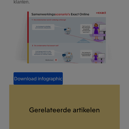
klanten.
Download infographic
Gerelateerde artikelen