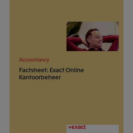
Accountancy
Factsheet: Exact Online
Kantoorbeheer