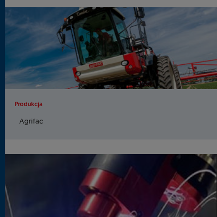
Produkcja
Agrifac