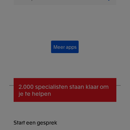
Meer apps
2.000 specialisten
staan klaar om
je te helpen
Start een gesprek