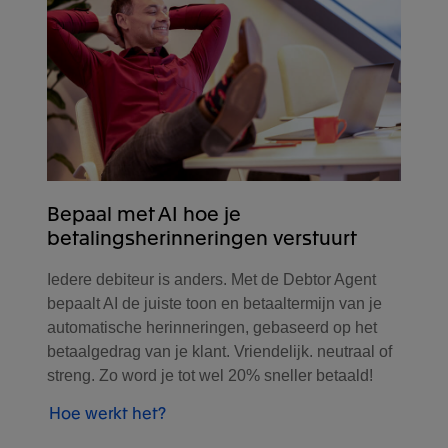
Bepaal met AI hoe je
betalingsherinneringen verstuurt
Iedere debiteur is anders. Met de Debtor Agent
bepaalt AI de juiste toon en betaaltermijn van je
automatische herinneringen, gebaseerd op het
betaalgedrag van je klant. Vriendelijk. neutraal of
streng. Zo word je tot wel 20% sneller betaald!
Hoe werkt het?