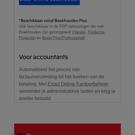
*Beschikbaar vanaf Boekhouden Plus
Ook beschikbaar in de ERP-oplossingen die met
Boekhouden zijn geïntegreerd (
Handel
,
Productie
,
Projecten
en
Bouw Plus/Professional
)
Voor accountants
Automatiseer het proces van
factuurverzending tot het boeken van de
betaling. Met
Exact Online Kantoorbeheer
verminder je administratieve lasten en krijg je
sneller betaald.