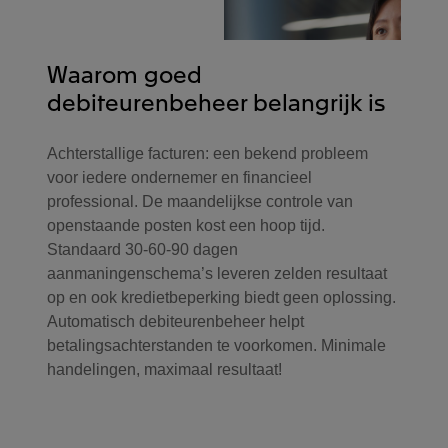
Waarom goed
debiteurenbeheer belangrijk is
Achterstallige facturen: een bekend probleem
voor iedere ondernemer en financieel
professional. De maandelijkse controle van
openstaande posten kost een hoop tijd.
Standaard 30-60-90 dagen
aanmaningenschema’s leveren zelden resultaat
op en ook kredietbeperking biedt geen oplossing.
Automatisch debiteurenbeheer helpt
betalingsachterstanden te voorkomen. Minimale
handelingen, maximaal resultaat!