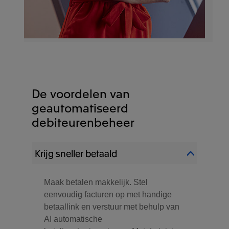
De voordelen van
geautomatiseerd
debiteurenbeheer
Krijg sneller betaald
Maak betalen makkelijk. Stel
eenvoudig facturen op met handige
betaallink en verstuur met behulp van
AI automatische