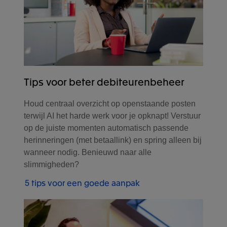
Tips voor beter debiteurenbeheer
Houd centraal overzicht op openstaande posten
terwijl AI het harde werk voor je opknapt! Verstuur
op de juiste momenten automatisch passende
herinneringen (met betaallink) en spring alleen bij
wanneer nodig. Benieuwd naar alle
slimmigheden?
5 tips voor een goede aanpak