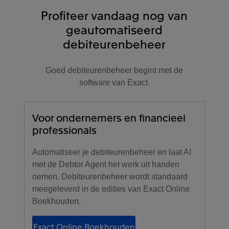
Profiteer vandaag nog van
geautomatiseerd
debiteurenbeheer
Goed debiteurenbeheer begint met de
software van Exact.
Voor ondernemers en financieel
professionals
Automatiseer je debiteurenbeheer en laat AI
met de Debtor Agent het werk uit handen
nemen. Debiteurenbeheer wordt standaard
meegeleverd in de edities van Exact Online
Boekhouden.
Exact Online Boekhouden