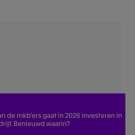
n de mkb’ers gaat in 2026 investeren in
drijf. Benieuwd waarin?