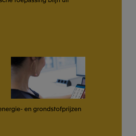
energie- en grondstofprijzen