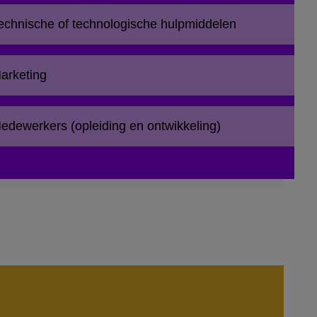
echnische of technologische hulpmiddelen
arketing
edewerkers (opleiding en ontwikkeling)