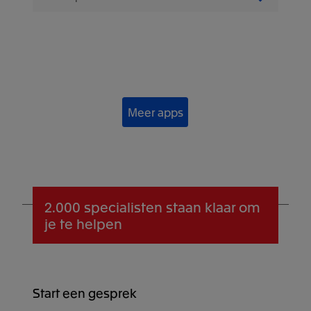
Meer apps
2.000 specialisten
staan klaar om
je te helpen
Start een gesprek