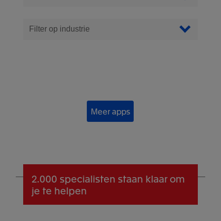
Filter op industrie
Meer apps
2.000 specialisten
staan klaar om
je te helpen