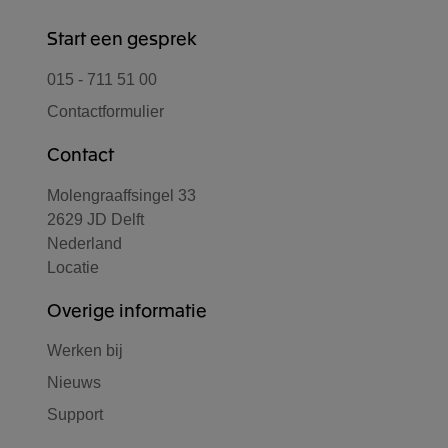
Start een gesprek
015 - 711 51 00
Contactformulier
Contact
Molengraaffsingel 33
2629 JD Delft
Nederland
Locatie
Overige informatie
Werken bij
Nieuws
Support