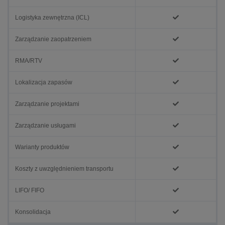
Logistyka zewnętrzna (ICL)
Zarządzanie zaopatrzeniem
RMA/RTV
Lokalizacja zapasów
Zarządzanie projektami
Zarządzanie usługami
Warianty produktów
Koszty z uwzględnieniem transportu
LIFO/ FIFO
Konsolidacja