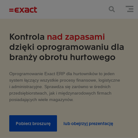
Kontrola
nad zapasami
dzięki oprogramowaniu dla
branży obrotu hurtowego
Oprogramowanie Exact ERP dla hurtowników to jeden
system łączący wszystkie procesy finansowe, logistyczne
i administracyjne. Sprawdza się zarówno w średnich
przedsiębiorstwach, jak i międzynarodowych firmach
posiadających wiele magazynów.
Pobierz broszurę
lub obejrzyj prezentację