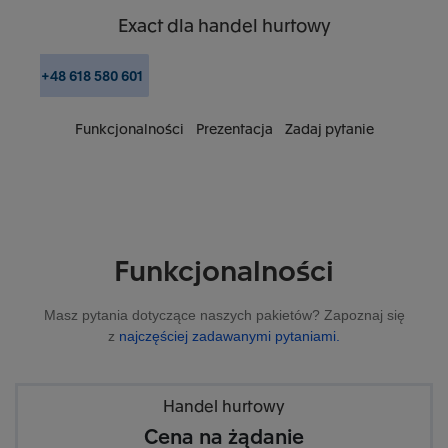
Exact
dla handel hurtowy
+48 618 580 601
Funkcjonalności
Prezentacja
Zadaj pytanie
Funkcjonalności
Masz pytania dotyczące naszych pakietów? Zapoznaj się
z
najczęściej zadawanymi pytaniami.
Handel hurtowy
Cena na żądanie