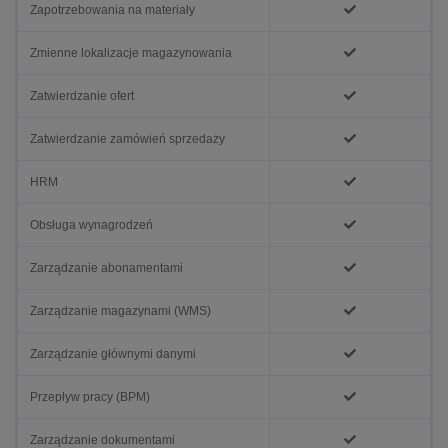
Zapotrzebowania na materiały
Zmienne lokalizacje magazynowania
Zatwierdzanie ofert
Zatwierdzanie zamówień sprzedaży
HRM
Obsługa wynagrodzeń
Zarządzanie abonamentami
Zarządzanie magazynami (WMS)
Zarządzanie głównymi danymi
Przepływ pracy (BPM)
Zarządzanie dokumentami