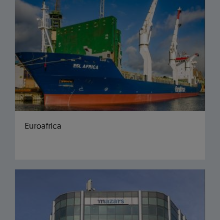
Euroafrica