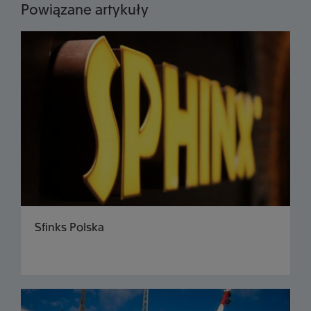
Powiązane artykuły
Sfinks Polska