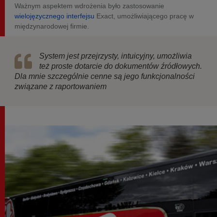
Ważnym aspektem wdrożenia było zastosowanie
wielojęzycznego interfejsu
Exact, umożliwiającego pracę w
międzynarodowej firmie.
System jest przejrzysty, intuicyjny, umożliwia
też proste dotarcie do dokumentów źródłowych.
Dla mnie szczególnie cenne są jego funkcjonalności
związane z raportowaniem