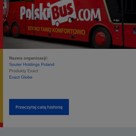
Nazwa organizacji:
Souter Holdings Poland
Produkty Exact:
Exact Globe
Przeczytaj całą historię