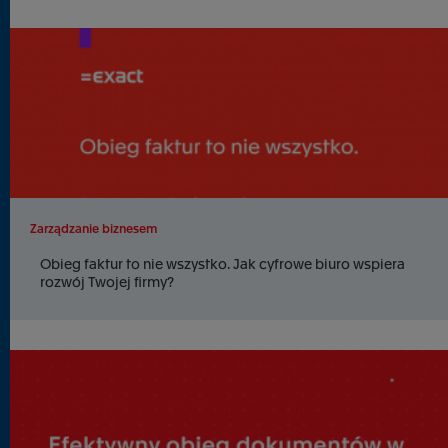
Zarządzanie biznesem
Obieg faktur to nie wszystko. Jak cyfrowe biuro wspiera
rozwój Twojej firmy?