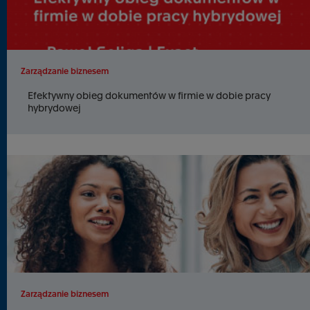
Zarządzanie biznesem
Efektywny obieg dokumentów w firmie w dobie pracy
hybrydowej
Zarządzanie biznesem