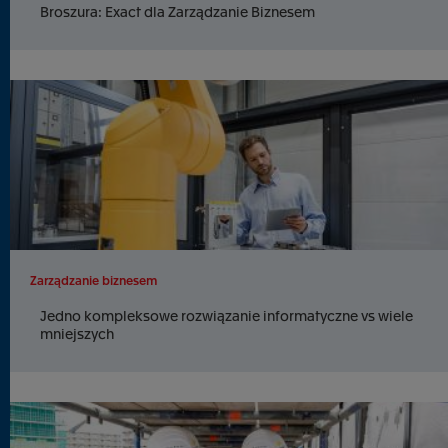
Broszura: Exact dla Zarządzanie Biznesem
Zarządzanie biznesem
Jedno kompleksowe rozwiązanie informatyczne vs wiele
mniejszych