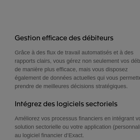
Gestion efficace des débiteurs
Grâce à des flux de travail automatisés et à des
rapports clairs, vous gérez non seulement vos déb
de manière plus efficace, mais vous disposez
également de données actuelles qui vous permett
prendre de meilleures décisions stratégiques.
Intégrez des logiciels sectoriels
Améliorez vos processus financiers en intégrant v
solution sectorielle ou votre application (personnal
au logiciel financier d’Exact.