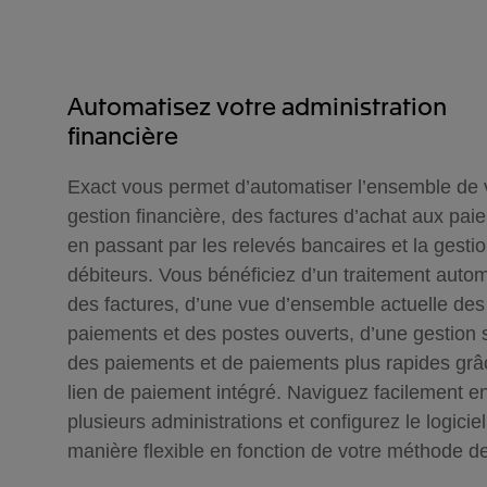
Automatisez votre administration
financière
Exact vous permet d’automatiser l’ensemble de 
gestion financière, des factures d’achat aux pai
en passant par les relevés bancaires et la gesti
débiteurs. Vous bénéficiez d’un traitement auto
des factures, d’une vue d’ensemble actuelle des
paiements et des postes ouverts, d’une gestion 
des paiements et de paiements plus rapides grâ
lien de paiement intégré. Naviguez facilement en
plusieurs administrations et configurez le logicie
manière flexible en fonction de votre méthode de 