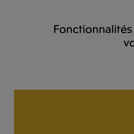
Fonctionnalités
vo