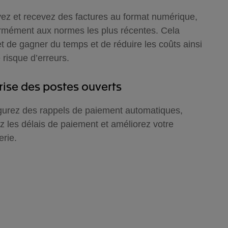
ez et recevez des factures au format numérique,
rmément aux normes les plus récentes. Cela
t de gagner du temps et de réduire les coûts ainsi
 risque d’erreurs.
rise des postes ouverts
gurez des rappels de paiement automatiques,
ez les délais de paiement et améliorez votre
erie.