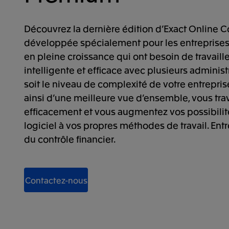
Découvrez la dernière édition d’Exact Online 
développée spécialement pour les entreprises 
en pleine croissance qui ont besoin de travaill
intelligente et efficace avec plusieurs adminis
soit le niveau de complexité de votre entrepri
ainsi d’une meilleure vue d’ensemble, vous trav
efficacement et vous augmentez vos possibilit
logiciel à vos propres méthodes de travail. En
du contrôle financier.
Contactez-nous