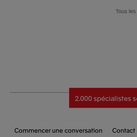
Tous les
2.000 spécialistes
s
Commencer une conversation
Contact