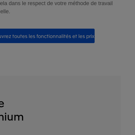
ela dans le respect de votre méthode de travail
elle.
rez toutes les fonctionnalités et les prix
e
emium