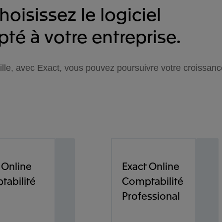
hoisissez le logiciel
té à votre entreprise.
aille, avec Exact, vous pouvez poursuivre votre croissanc
 Online
Exact Online
tabilité
Comptabilité
Professional