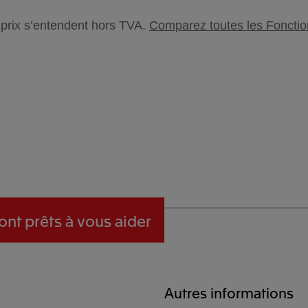
 prix s’entendent hors TVA.
Comparez toutes les Fonction
ont prêts à vous aider
Autres informations