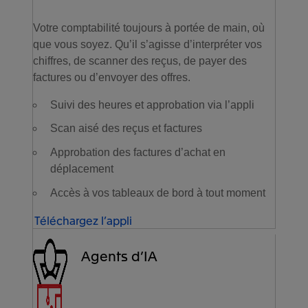
Votre comptabilité toujours à portée de main, où
que vous soyez. Qu’il s’agisse d’interpréter vos
chiffres, de scanner des reçus, de payer des
factures ou d’envoyer des offres.
Suivi des heures et approbation via l’appli
Scan aisé des reçus et factures
Approbation des factures d’achat en
déplacement
Accès à vos tableaux de bord à tout moment
Téléchargez l’appli
Agents d’IA