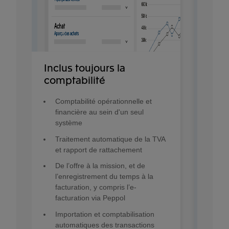
Inclus toujours la
comptabilité
Comptabilité opérationnelle et
financière au sein d'un seul
système
Traitement automatique de la TVA
et rapport de rattachement
De l’offre à la mission, et de
l’enregistrement du temps à la
facturation, y compris l’e-
facturation via Peppol
Importation et comptabilisation
automatiques des transactions