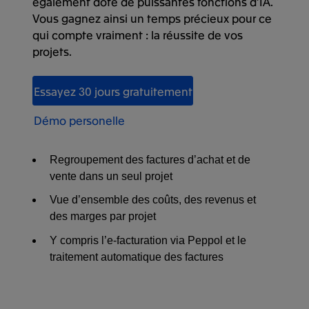
également doté de puissantes fonctions d’IA.
Vous gagnez ainsi un temps précieux pour ce
qui compte vraiment : la réussite de vos
projets.
Essayez 30 jours gratuitement
Démo personelle
Regroupement des factures d’achat et de
vente dans un seul projet
Vue d’ensemble des coûts, des revenus et
des marges par projet
Y compris l’e-facturation via Peppol et le
traitement automatique des factures