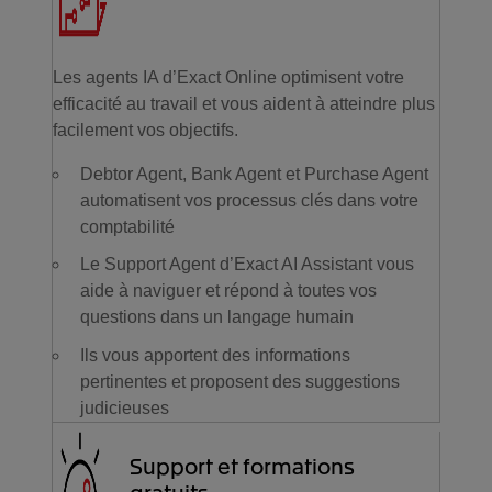
Les agents IA d’Exact Online optimisent votre
efficacité au travail et vous aident à atteindre plus
facilement vos objectifs.
Debtor Agent, Bank Agent et Purchase Agent
automatisent vos processus clés dans votre
comptabilité
Le Support Agent d’Exact AI Assistant vous
aide à naviguer et répond à toutes vos
questions dans un langage humain
Ils vous apportent des informations
pertinentes et proposent des suggestions
judicieuses
Support et formations
gratuits