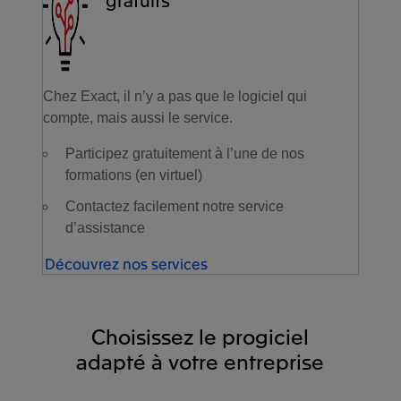
Chez Exact, il n’y a pas que le logiciel qui
compte, mais aussi le service.
Participez gratuitement à l’une de nos
formations (en virtuel)
Contactez facilement notre service
d’assistance
Découvrez nos services
Choisissez le progiciel
adapté à votre entreprise