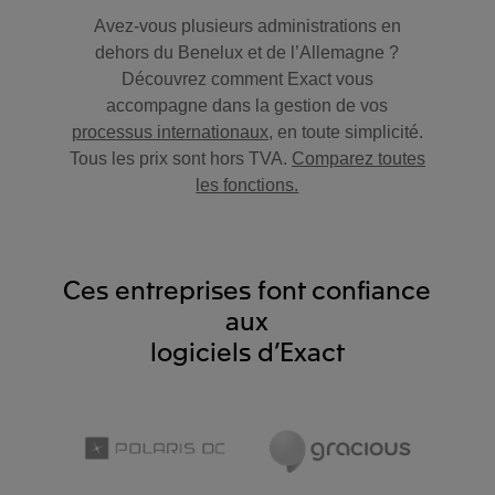
Avez-vous plusieurs administrations en
dehors du Benelux et de l’Allemagne ?
Découvrez comment Exact vous
accompagne dans la gestion de vos
processus internationaux
, en toute simplicité.
Tous les prix sont hors TVA.
Comparez toutes
les fonctions.
Ces entreprises font confiance
aux
logiciels d’Exact