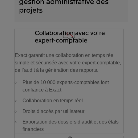
gestion administrative des
projets
Collaboration avec votre
expert-comptable
Exact garantit une collaboration en temps réel
simple et sécurisée avec votre expert-comptable,
de l’audit à la génération des rapports.
Plus de 10 000 experts-comptables font
confiance à Exact
Collaboration en temps réel
Droits d’accès par utilisateur
Exportation des dossiers d’audit et des états
financiers