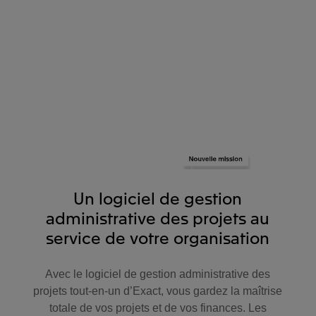
Un logiciel de gestion
administrative des projets au
service de votre organisation
Avec le logiciel de gestion administrative des
projets tout-en-un d’Exact, vous gardez la maîtrise
totale de vos projets et de vos finances. Les