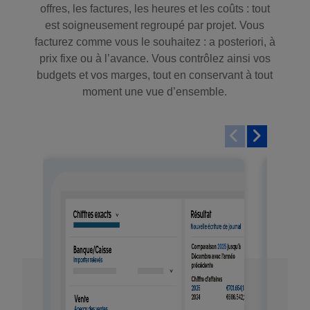
offres, les factures, les heures et les coûts : tout
est soigneusement regroupé par projet. Vous
facturez comme vous le souhaitez : a posteriori, à
prix fixe ou à l’avance. Vous contrôlez ainsi vos
budgets et vos marges, tout en conservant à tout
moment une vue d’ensemble.