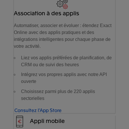
Association à des applis
Automatiser, associer et évoluer : étendez Exact
Online avec des applis pratiques et des
intégrations intelligentes pour chaque phase de
votre activité.
Liez vos applis préférées de planification, de
CRM ou de suivi des heures
Intégrez vos propres applis avec notre API
ouverte
Choisissez parmi plus de 220 applis
sectorielles
Consultez l’App Store
Appli mobile