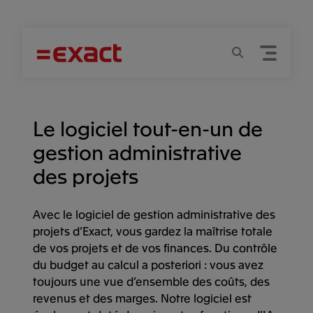
Menu
Recherche
Le logiciel tout-en-un de
gestion administrative
des projets
Avec le logiciel de gestion administrative des
projets d’Exact, vous gardez la maîtrise totale
de vos projets et de vos finances. Du contrôle
du budget au calcul a posteriori : vous avez
toujours une vue d’ensemble des coûts, des
revenus et des marges. Notre logiciel est