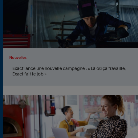
Nouvelles
Exact lance une nouvelle campagne : « Là où ça travaille,
Exact fait le job »