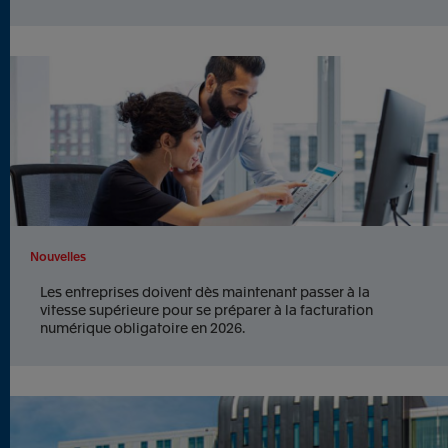
Nouvelles
Les entreprises doivent dès maintenant passer à la
vitesse supérieure pour se préparer à la facturation
numérique obligatoire en 2026.