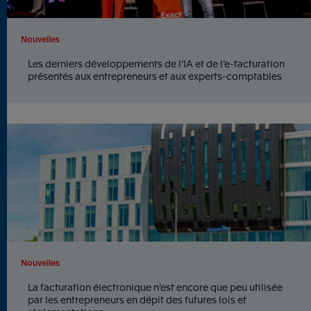
Nouvelles
Les derniers développements de l’IA et de l’e-facturation
présentés aux entrepreneurs et aux experts-comptables
Nouvelles
La facturation électronique n’est encore que peu utilisée
par les entrepreneurs en dépit des futures lois et