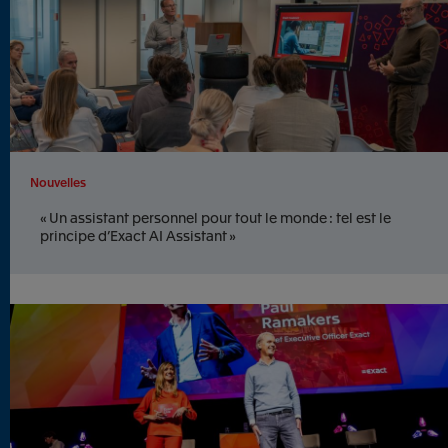
Nouvelles
« Un assistant personnel pour tout le monde : tel est le
principe d’Exact AI Assistant »