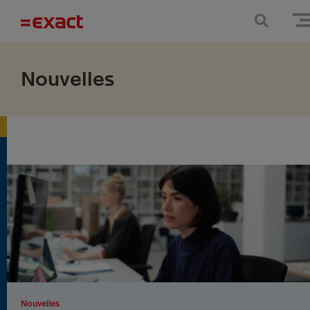
Nouvelles
Nouvelles