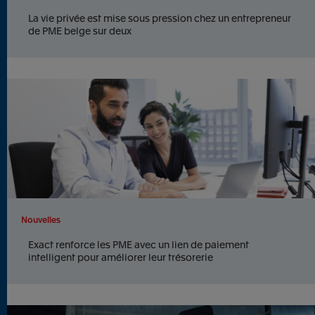
La vie privée est mise sous pression chez un entrepreneur
de PME belge sur deux
Nouvelles
Exact renforce les PME avec un lien de paiement
intelligent pour améliorer leur trésorerie