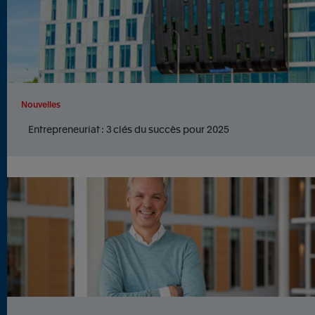
Nouvelles
Entrepreneuriat : 3 clés du succès pour 2025