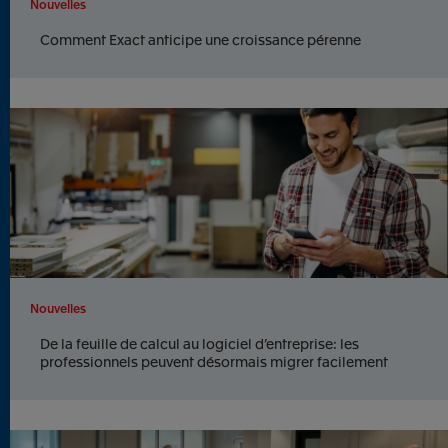
Nouvelles
Comment Exact anticipe une croissance pérenne
Nouvelles
De la feuille de calcul au logiciel d’entreprise: les
professionnels peuvent désormais migrer facilement