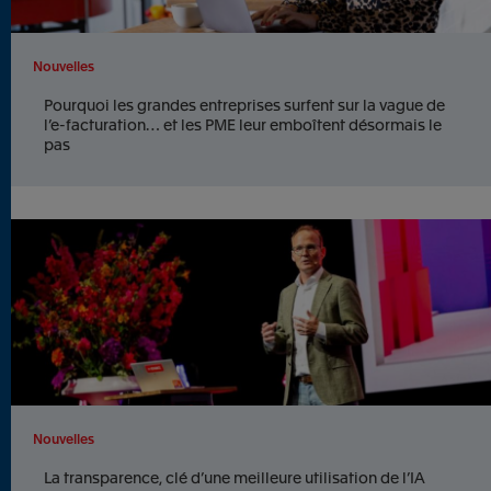
Nouvelles
Pourquoi les grandes entreprises surfent sur la vague de
l’e-facturation… et les PME leur emboîtent désormais le
pas
Nouvelles
La transparence, clé d’une meilleure utilisation de l’IA