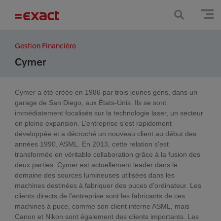
Gestion Financière
Cymer
Cymer a été créée en 1986 par trois jeunes gens, dans un
garage de San Diego, aux États-Unis. Ils se sont
immédiatement focalisés sur la technologie laser, un secteur
en pleine expansion. L’entreprise s’est rapidement
développée et a décroché un nouveau client au début des
années 1990, ASML. En 2013, cette relation s'est
transformée en véritable collaboration grâce à la fusion des
deux parties. Cymer est actuellement leader dans le
domaine des sources lumineuses utilisées dans les
machines destinées à fabriquer des puces d’ordinateur. Les
clients directs de l’entreprise sont les fabricants de ces
machines à puce, comme son client interne ASML, mais
Canon et Nikon sont également des clients importants. Les