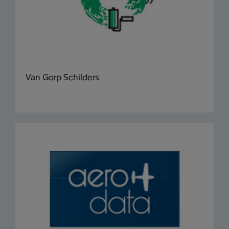
Van Gorp Schilders