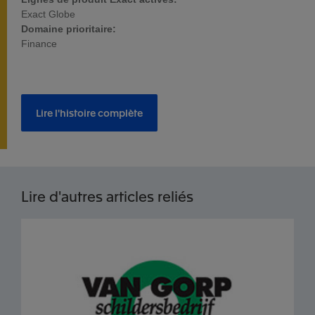
Exact Globe
Domaine prioritaire:
Finance
Lire l'histoire complète
Lire d'autres articles reliés