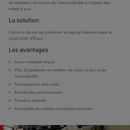
de données, en raison de l'insécurité liée à l'impact des
mises à jour.
La solution
Cymer a décidé de transférer le logiciel financier dans le
cloud privé d'Exact.
Les avantages
Aucun matériel requis
Plus d'inquiétude en matière de mises à jour et de
sauvegardes
Transparence des coûts
Excellentes performances
Travail à domicile
Accessible aux parties prenantes externes