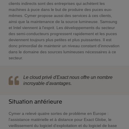
clients indirects sont des entreprises qui achètent les
machines à puce dans le but de produire des puces eux-
mêmes. Cymer propose aussi des services à ces clients,
ainsi que la maintenance de la source lumineuse. Samsung
et Intel viennent à l'esprit. Les développements du secteur
des semi-conducteurs progressent rapidement et les puces
deviennent toujours plus petites et plus puissantes. Il est
donc primordial de maintenir un niveau constant d’innovation
dans le domaine des sources lumineuses nécessaires à ce
secteur.
Le cloud privé d'Exact nous offre un nombre
incroyable d'avantages.
Situation antérieure
Cymer a relevé quatre sortes de problème en Europe :
l'assistance matérielle et à distance pour Exact Globe, le
vieillissement du logiciel d'exploitation et du logiciel de base