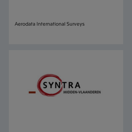
Aerodata International Surveys