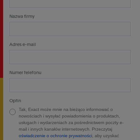
Nazwa firmy
Adres e-mail
Numer telefonu
Optin
Tak, Exact może mnie na bieżąco informować o
nowościach i wysyłać powiadomienia o produktach,
usługach i wydarzeniach za pośrednictwem poczty e-
mail i innych kanałów internetowych. Przeczytaj
oświadczenie o ochronie prywatności
, aby uzyskać