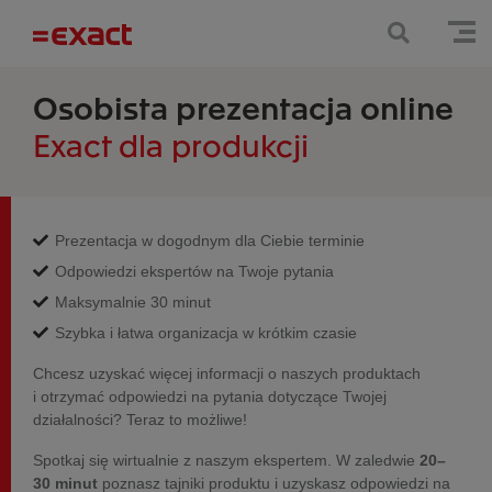
Osobista prezentacja online
Exact dla produkcji
Prezentacja w dogodnym dla Ciebie terminie
Odpowiedzi ekspertów na Twoje pytania
Maksymalnie 30 minut
Szybka i łatwa organizacja w krótkim czasie
Chcesz uzyskać więcej informacji o naszych produktach
i otrzymać odpowiedzi na pytania dotyczące Twojej
działalności? Teraz to możliwe!
Spotkaj się wirtualnie z naszym ekspertem. W zaledwie
20–
30 minut
poznasz tajniki produktu i uzyskasz odpowiedzi na