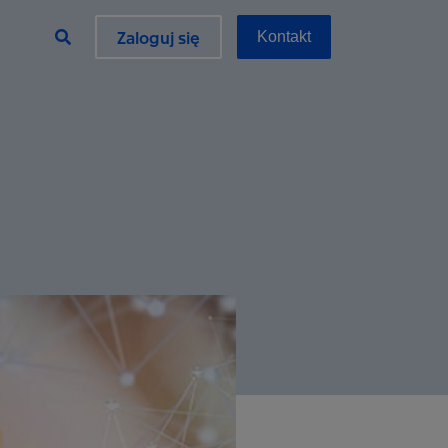
Zaloguj się
Kontakt