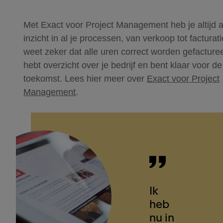
Met Exact voor Project Management heb je altijd a
inzicht in al je processen, van verkoop tot facturati
weet zeker dat alle uren correct worden gefacture
hebt overzicht over je bedrijf en bent klaar voor de
toekomst. Lees hier meer over
Exact voor Project
Management
.
Ik
heb
nu in