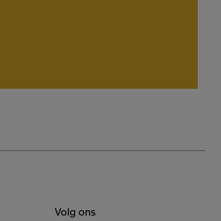
Volg ons