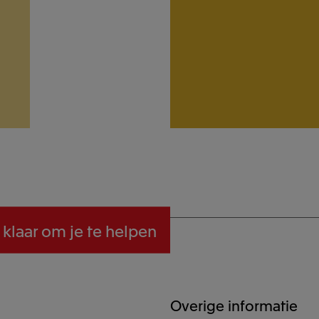
 klaar om je te helpen
Overige informatie