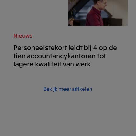
Nieuws
Personeelstekort leidt bij 4 op de
tien accountancykantoren tot
lagere kwaliteit van werk
Bekijk meer artikelen