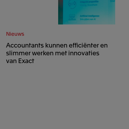
Nieuws
Accountants kunnen efficiënter en
slimmer werken met innovaties
van Exact