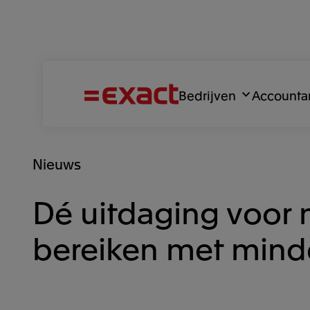
Bedrijven
Accounta
Nieuws
Dé uitdaging voor 
bereiken met mind