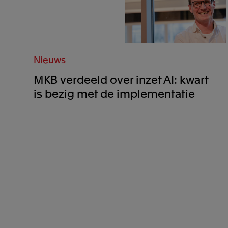
Nieuws
MKB verdeeld over inzet AI: kwart
is bezig met de implementatie