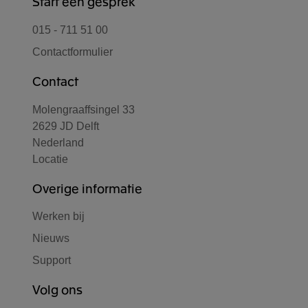
Start een gesprek
015 - 711 51 00
Contactformulier
Contact
Molengraaffsingel 33
2629 JD Delft
Nederland
Locatie
Overige informatie
Werken bij
Nieuws
Support
Volg ons