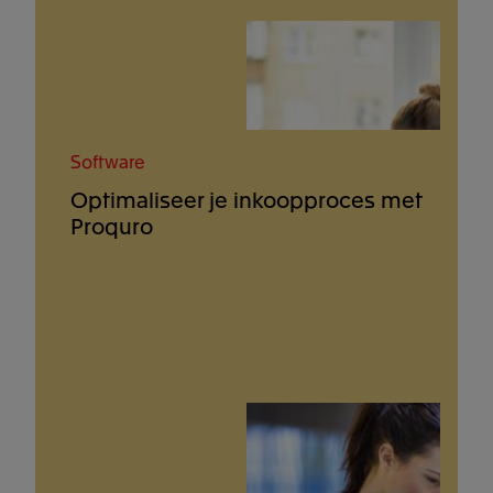
Software
Optimaliseer je inkoopproces met
Proquro