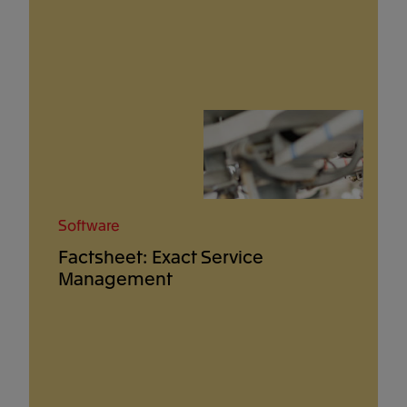
Software
Factsheet: Exact Service
Management