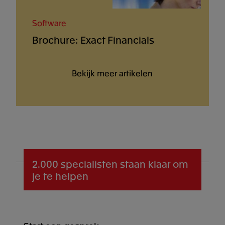
Software
Brochure: Exact Financials
Bekijk meer artikelen
2.000 specialisten
staan klaar om
je te helpen