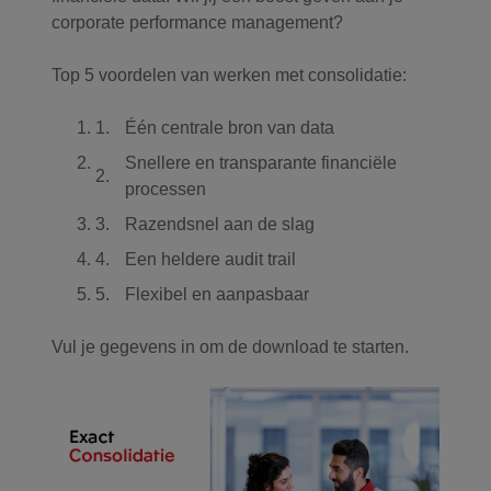
corporate performance management?
Top 5 voordelen van werken met consolidatie:
Één centrale bron van data
Snellere en transparante financiële
processen
Razendsnel aan de slag
Een heldere audit trail
Flexibel en aanpasbaar
Vul je gegevens in om de download te starten.