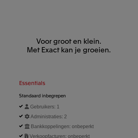
Voor groot en klein.
Met Exact kan je groeien.
Essentials
Standaard inbegrepen
Gebruikers:
1
Administraties:
2
Bankkoppelingen:
onbeperkt
Verkoopfacturen:
onbeperkt