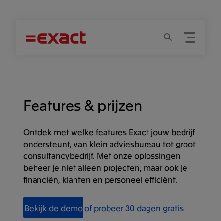
Menu
Zoeken
Features & prijzen
Ontdek met welke features Exact jouw bedrijf
ondersteunt, van klein adviesbureau tot groot
consultancybedrijf. Met onze oplossingen
beheer je niet alleen projecten, maar ook je
financiën, klanten en personeel efficiënt.
Bekijk de demo
of probeer 30 dagen gratis