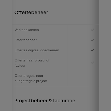
Offertebeheer
Verkoopkansen
Offertebeheer
Offertes digitaal goedkeuren
Offerte naar project of
factuur
Offerteregels naar
budgetregels project
Projectbeheer & facturatie