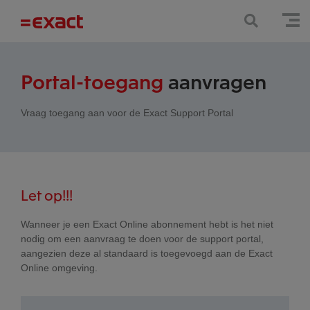
Portal-toegang
aanvragen
Vraag toegang aan voor de Exact Support Portal
Let op!!!
Wanneer je een Exact Online abonnement hebt is het niet
nodig om een aanvraag te doen voor de support portal,
aangezien deze al standaard is toegevoegd aan de Exact
Online omgeving.