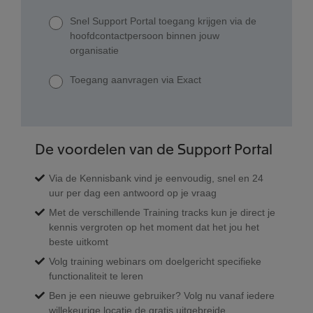
Snel Support Portal toegang krijgen via de
hoofdcontactpersoon binnen jouw
organisatie
Toegang aanvragen via Exact
De voordelen van de Support Portal
Via de Kennisbank vind je eenvoudig, snel en 24
uur per dag een antwoord op je vraag
Met de verschillende Training tracks kun je direct je
kennis vergroten op het moment dat het jou het
beste uitkomt
Volg training webinars om doelgericht specifieke
functionaliteit te leren
Ben je een nieuwe gebruiker? Volg nu vanaf iedere
willekeurige locatie de gratis uitgebreide