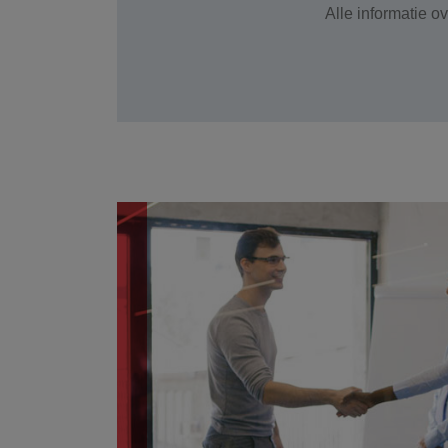
Alle informatie o