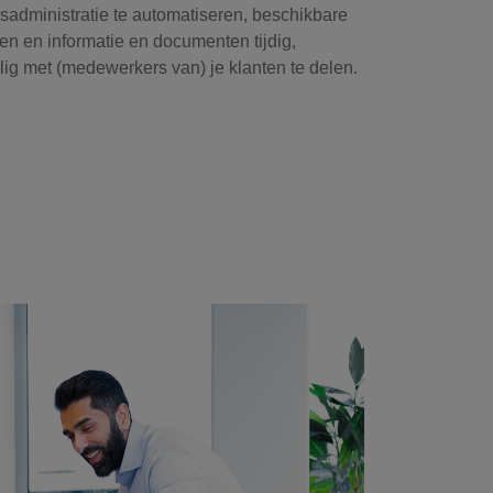
isadministratie te automatiseren, beschikbare
en en informatie en documenten tijdig,
lig met (medewerkers van) je klanten te delen.