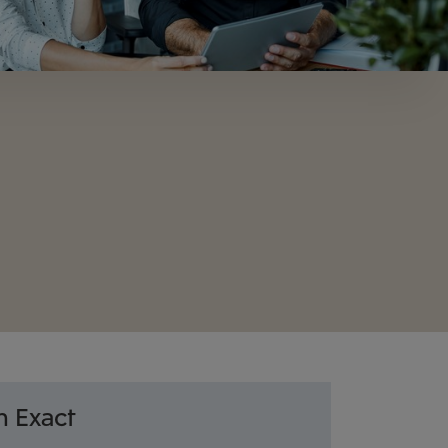
m Exact