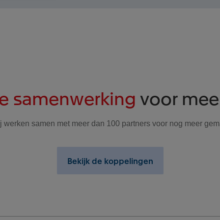
te samenwerking
voor mee
j werken samen met meer dan 100 partners voor nog meer gem
Bekijk de koppelingen