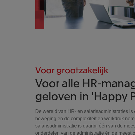
Voor grootzakelijk
Voor alle HR-manag
geloven in 'Happy 
De wereld van HR- en salarisadministraties is 
beweging en de complexiteit en werkdruk nem
salarisadministratie is daarbij één van de meest
onderdelen van de administratie én de meest o