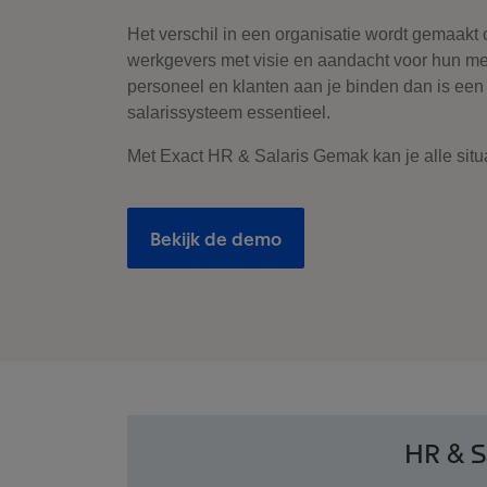
Het verschil in een organisatie wordt gemaakt 
werkgevers met visie en aandacht voor hun mens
personeel en klanten aan je binden dan is een
salarissysteem essentieel.
Met Exact HR & Salaris Gemak kan je alle situ
Bekijk de demo
HR & S