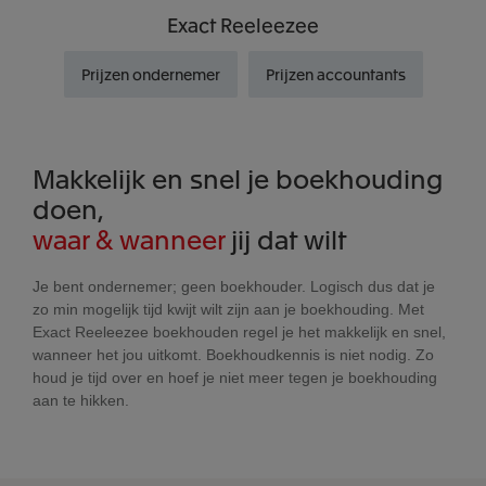
Exact
Reeleezee
Prijzen ondernemer
Prijzen accountants
Makkelijk en snel je boekhouding
doen,
waar & wanneer
jij dat wilt
Je bent ondernemer; geen boekhouder. Logisch dus dat je
zo min mogelijk tijd kwijt wilt zijn aan je boekhouding. Met
Exact Reeleezee boekhouden regel je het makkelijk en snel,
wanneer het jou uitkomt. Boekhoudkennis is niet nodig. Zo
houd je tijd over en hoef je niet meer tegen je boekhouding
aan te hikken.