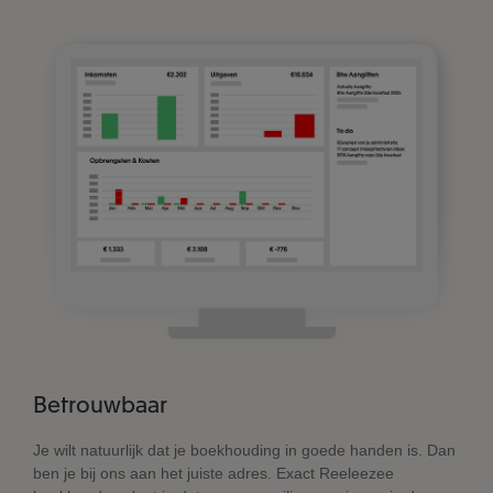
Betrouwbaar
Je wilt natuurlijk dat je boekhouding in goede handen is. Dan
ben je bij ons aan het juiste adres. Exact Reeleezee