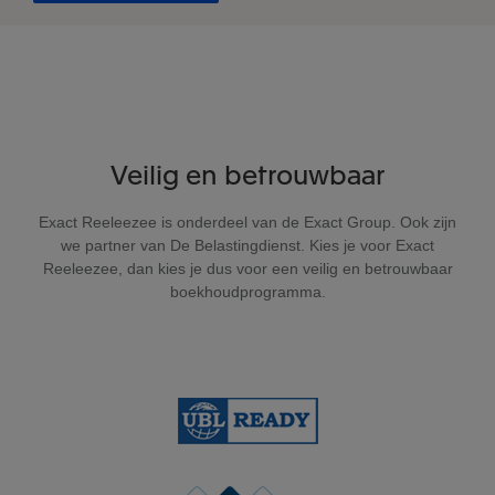
Veilig en betrouwbaar
Exact Reeleezee is onderdeel van de Exact Group. Ook zijn
we partner van De Belastingdienst. Kies je voor Exact
Reeleezee, dan kies je dus voor een veilig en betrouwbaar
boekhoudprogramma.