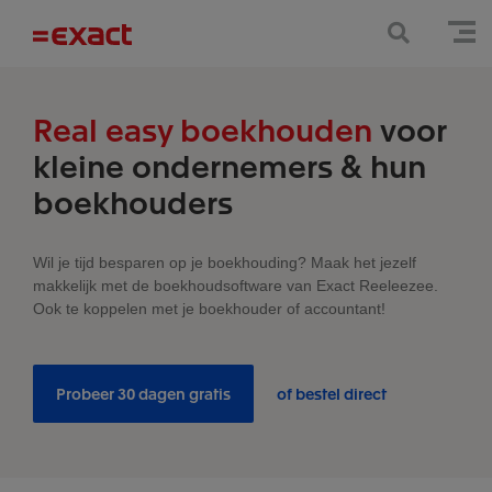
Real easy boekhouden
voor
kleine ondernemers & hun
boekhouders
Wil je tijd besparen op je boekhouding? Maak het jezelf
makkelijk met de boekhoudsoftware van Exact Reeleezee.
Ook te koppelen met je boekhouder of accountant!
Probeer 30 dagen gratis
of bestel direct