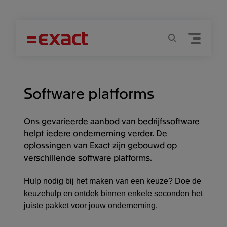
Menu
Zoeken
Software platforms
Ons gevarieerde aanbod van bedrijfssoftware
helpt iedere onderneming verder. De
oplossingen van Exact zijn gebouwd op
verschillende software platforms.
Hulp nodig bij het maken van een keuze? Doe de
keuzehulp en ontdek binnen enkele seconden het
juiste pakket voor jouw onderneming.