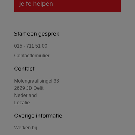
je te helpen
Start een gesprek
015 - 711 51 00
Contactformulier
Contact
Molengraaffsingel 33
2629 JD Delft
Nederland
Locatie
Overige informatie
Werken bij