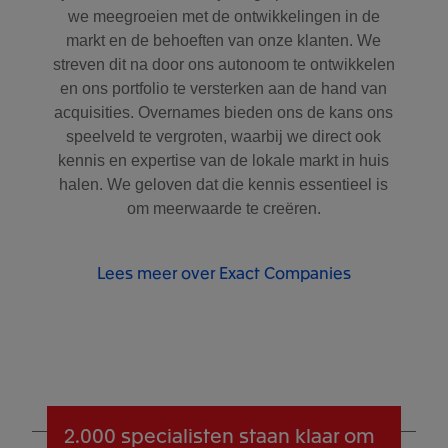
we meegroeien met de ontwikkelingen in de
markt en de behoeften van onze klanten. We
streven dit na door ons autonoom te ontwikkelen
en ons portfolio te versterken aan de hand van
acquisities. Overnames bieden ons de kans ons
speelveld te vergroten, waarbij we direct ook
kennis en expertise van de lokale markt in huis
halen. We geloven dat die kennis essentieel is
om meerwaarde te creëren.
Lees meer over Exact Companies
2.000 specialisten
staan klaar om