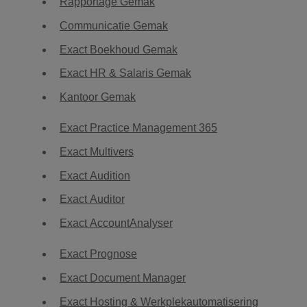
Rapportage Gemak
Communicatie Gemak
Exact Boekhoud Gemak
Exact HR & Salaris Gemak
Kantoor Gemak
Exact Practice Management 365
Exact Multivers
Exact Audition
Exact Auditor
Exact AccountAnalyser
Exact Prognose
Exact Document Manager
Exact Hosting & Werkplekautomatisering