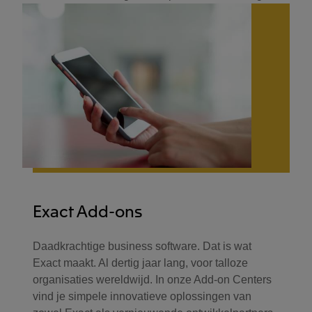
Exact Add-ons
Daadkrachtige business software. Dat is wat
Exact maakt. Al dertig jaar lang, voor talloze
organisaties wereldwijd. In onze Add-on Centers
vind je simpele innovatieve oplossingen van