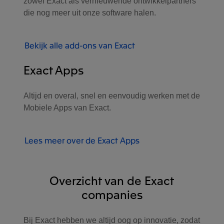
zowel Exact als vernieuwende ontwikkelpartners
die nog meer uit onze software halen.
Bekijk alle add-ons van Exact
Exact Apps
Altijd en overal, snel en eenvoudig werken met de
Mobiele Apps van Exact.
Lees meer over de Exact Apps
Overzicht van de Exact
companies
Bij Exact hebben we altijd oog op innovatie, zodat