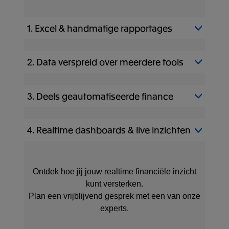
1. Excel & handmatige rapportages
2. Data verspreid over meerdere tools
3. Deels geautomatiseerde finance
4. Realtime dashboards & live inzichten
Ontdek hoe jij jouw realtime financiële inzicht
kunt versterken.
Plan een vrijblijvend gesprek met een van onze
experts.