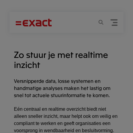
Menu
Zoeken
Zo stuur je met realtime
inzicht
Versnipperde data, losse systemen en
handmatige analyses maken het lastig om
snel tot actuele stuurinformatie te komen.
Eén centraal en realtime overzicht biedt niet
alleen sneller inzicht, maar helpt ook om veilig en
compliant te werken en geeft organisaties een
voorsprong in wendbaarheid en besluitvorming.