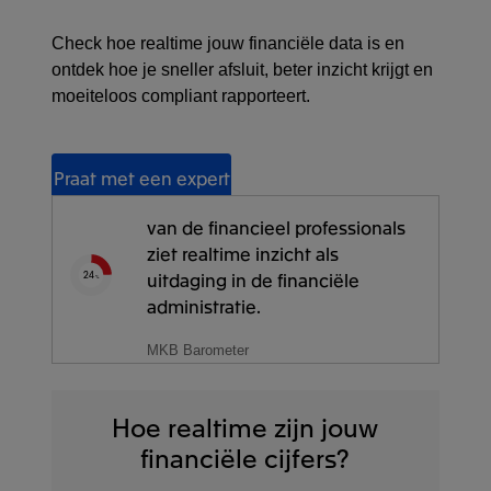
Check hoe realtime jouw financiële data is en
ontdek hoe je sneller afsluit, beter inzicht krijgt en
moeiteloos compliant rapporteert.
Praat met een expert
van de financieel professionals
ziet realtime inzicht als
uitdaging in de financiële
24
%
administratie.
MKB Barometer
Hoe realtime zijn jouw
financiële cijfers?