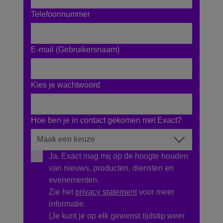
Telefoonnummer
E-mail (Gebruikersnaam)
Kies je wachtwoord
Hoe ben je in contact gekomen met Exact?
Ja, Exact mag mij op de hoogte houden
van nieuws, producten, diensten en
evenementen.
Zie het
privacy statement
voor meer
informatie.
(Je kunt je op elk gewenst tijdstip weer