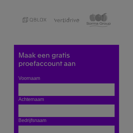
Maak een gratis
proefaccount aan
Voornaam
Achternaam
Bedrijfsnaam