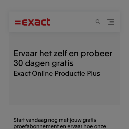
Menu
Zoeken
Ervaar het zelf en probeer
30 dagen gratis
Exact Online Productie
Plus
Start vandaag nog met jouw gratis
proefabonnement en ervaar hoe onze