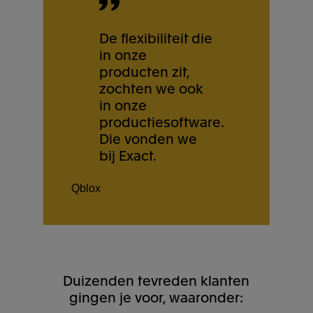
De flexibiliteit die
in onze
producten zit,
zochten we ook
in onze
productiesoftware.
Die vonden we
bij Exact.
Qblox
Duizenden tevreden klanten
gingen je voor, waaronder: