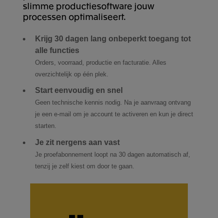
slimme productiesoftware jouw
processen optimaliseert.
Krijg 30 dagen lang onbeperkt toegang tot
alle functies
Orders, voorraad, productie en facturatie. Alles
overzichtelijk op één plek.
Start eenvoudig en snel
Geen technische kennis nodig. Na je aanvraag ontvang
je een e-mail om je account te activeren en kun je direct
starten.
Je zit nergens aan vast
Je proefabonnement loopt na 30 dagen automatisch af,
tenzij je zelf kiest om door te gaan.