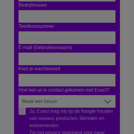
Bedrijfsnaam
Telefoonnummer
E-mail (Gebruikersnaam)
Kies je wachtwoord
Hoe ben je in contact gekomen met Exact?
Ja, Exact mag mij op de hoogte houden
van nieuws, producten, diensten en
evenementen.
Zie het
privacy statement
voor meer