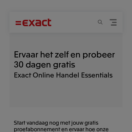
Menu
Zoeken
Ervaar het zelf en probeer
30 dagen gratis
Exact Online Handel
Essentials
Start vandaag nog met jouw gratis
proefabonnement en ervaar hoe onze