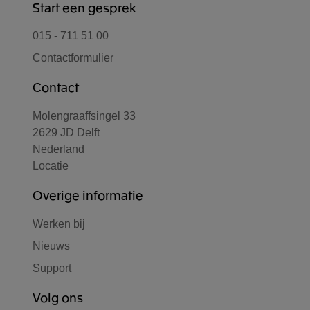
Start een gesprek
015 - 711 51 00
Contactformulier
Contact
Molengraaffsingel 33
2629 JD Delft
Nederland
Locatie
Overige informatie
Werken bij
Nieuws
Support
Volg ons