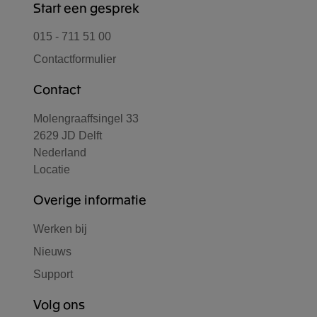
Start een gesprek
015 - 711 51 00
Contactformulier
Contact
Molengraaffsingel 33
2629 JD Delft
Nederland
Locatie
Overige informatie
Werken bij
Nieuws
Support
Volg ons