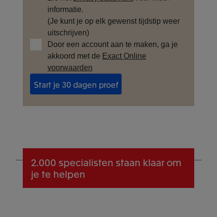
informatie.
(Je kunt je op elk gewenst tijdstip weer
uitschrijven)
Door een account aan te maken, ga je
akkoord met de
Exact Online
voorwaarden
Start je 30 dagen proef
2.000 specialisten
staan klaar om
je te helpen