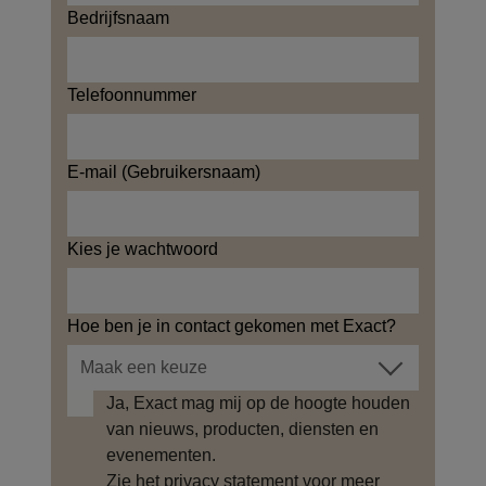
Bedrijfsnaam
Telefoonnummer
E-mail (Gebruikersnaam)
Kies je wachtwoord
Hoe ben je in contact gekomen met Exact?
Ja, Exact mag mij op de hoogte houden
van nieuws, producten, diensten en
evenementen.
Zie het
privacy statement
voor meer