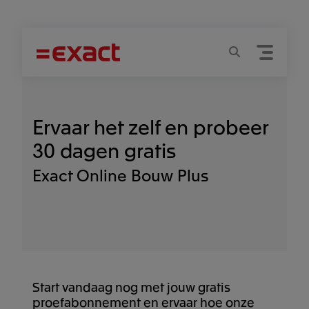
Menu
Zoeken
Ervaar het zelf en probeer
30 dagen gratis
Exact Online Bouw
Plus
Start vandaag nog met jouw gratis
proefabonnement en ervaar hoe onze