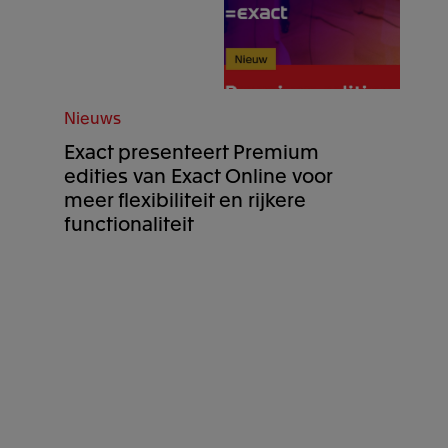
Nieuws
Exact presenteert Premium
edities van Exact Online voor
meer flexibiliteit en rijkere
functionaliteit