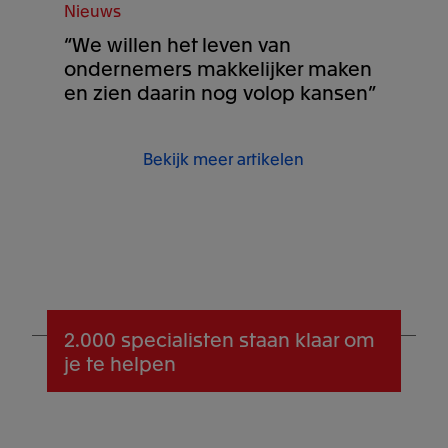
Nieuws
“We willen het leven van
ondernemers makkelijker maken
en zien daarin nog volop kansen”
Bekijk meer artikelen
2.000 specialisten
staan klaar om
je te helpen