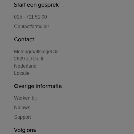
Start een gesprek
015 - 711 51 00
Contactformulier
Contact
Molengraaffsingel 33
2629 JD Delft
Nederland
Locatie
Overige informatie
Werken bij
Nieuws
Support
Volg ons