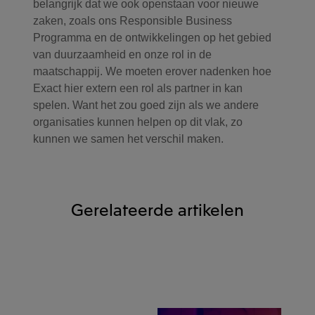
belangrijk dat we ook openstaan voor nieuwe
zaken, zoals ons Responsible Business
Programma en de ontwikkelingen op het gebied
van duurzaamheid en onze rol in de
maatschappij. We moeten erover nadenken hoe
Exact hier extern een rol als partner in kan
spelen. Want het zou goed zijn als we andere
organisaties kunnen helpen op dit vlak, zo
kunnen we samen het verschil maken.
Gerelateerde artikelen