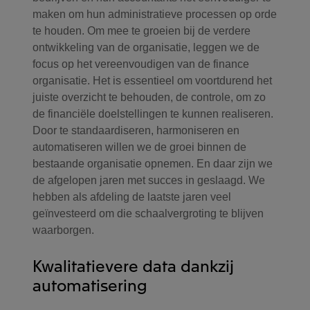
maken om hun administratieve processen op orde
te houden. Om mee te groeien bij de verdere
ontwikkeling van de organisatie, leggen we de
focus op het vereenvoudigen van de finance
organisatie. Het is essentieel om voortdurend het
juiste overzicht te behouden, de controle, om zo
de financiële doelstellingen te kunnen realiseren.
Door te standaardiseren, harmoniseren en
automatiseren willen we de groei binnen de
bestaande organisatie opnemen. En daar zijn we
de afgelopen jaren met succes in geslaagd. We
hebben als afdeling de laatste jaren veel
geïnvesteerd om die schaalvergroting te blijven
waarborgen.
Kwalitatievere data dankzij
automatisering