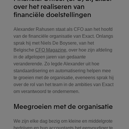
over het realiseren van
financiële doelstellingen
Alexander Rahusen staat als CFO aan het hoofd
van de financiële organisatie van Exact. Onlangs
sprak hij met Niels De Boysere, van het
Belgische
CFO Magazine
, over hoe zijn afdeling
in de afgelopen jaren van gedaante
veranderende. Zo legde Alexander uit hoe
standaardisering en automatisering helpen mee
te groeien met de organisatie, eveneens sprak hij
over de rol van het team in de ambities van Exact
om verantwoord te ondernemen.
Meegroeien met de organisatie
We zijn elke dag bezig om kleine en middelgrote
bedrijven en hun accountants het eenvoudiger te