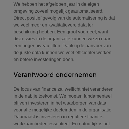
We hebben het afgelopen jaar in de eigen
omgeving zoveel mogelijk geautomatiseerd.
Direct positief gevolg van de automatisering is dat
we veel meer en kwalitatievere data ter
beschikking hebben. Een groot voordeel, want
discussies in de organisatie kunnen we zo naar
een hoger niveau tillen. Dankzij de aanvoer van
de juiste data kunnen we veel efficiënter werken
en betere investeringen doen.
Verantwoord ondernemen
De focus van finance zal wellicht niet veranderen
in de nabije toekomst. We moeten fundamenteel
blijven investeren in het waarborgen van data
voor alle mogelijke doeleinden in de organisatie.
Daarnaast is investeren in reguliere finance-
werkzaamheden essentieel. En natuurlijk is het