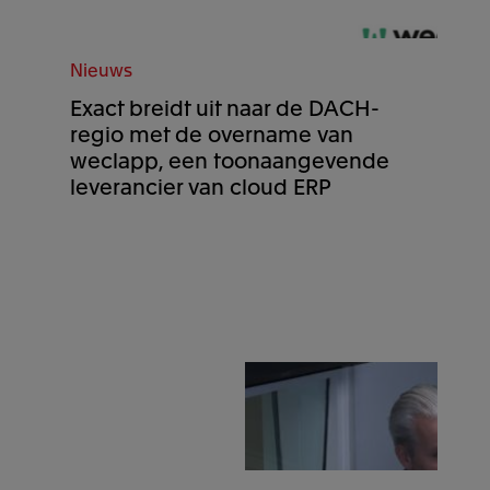
Nieuws
Exact breidt uit naar de DACH-
regio met de overname van
weclapp, een toonaangevende
leverancier van cloud ERP