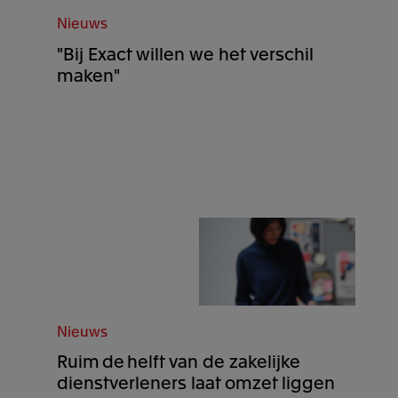
Nieuws
"Bij Exact willen we het verschil
maken"
Nieuws
Ruim de helft van de zakelijke
dienstverleners laat omzet liggen