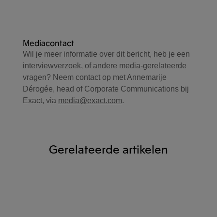
Mediacontact
Wil je meer informatie over dit bericht, heb je een
interviewverzoek, of andere media-gerelateerde
vragen? Neem contact op met Annemarije
Dérogée, head of Corporate Communications bij
Exact, via
media@exact.com
.
Gerelateerde artikelen