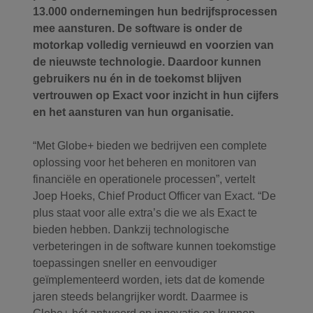
13.000 ondernemingen hun bedrijfsprocessen
mee aansturen. De software is onder de
motorkap volledig vernieuwd en voorzien van
de nieuwste technologie. Daardoor kunnen
gebruikers nu én in de toekomst blijven
vertrouwen op Exact voor inzicht in hun cijfers
en het aansturen van hun organisatie.
“Met Globe+ bieden we bedrijven een complete
oplossing voor het beheren en monitoren van
financiële en operationele processen”, vertelt
Joep Hoeks, Chief Product Officer van Exact. “De
plus staat voor alle extra’s die we als Exact te
bieden hebben. Dankzij technologische
verbeteringen in de software kunnen toekomstige
toepassingen sneller en eenvoudiger
geïmplementeerd worden, iets dat de komende
jaren steeds belangrijker wordt. Daarmee is