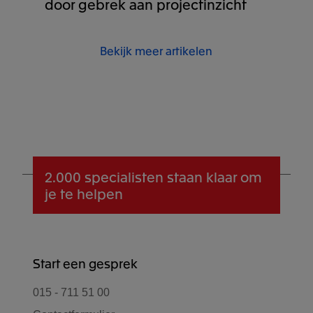
door gebrek aan projectinzicht
Bekijk meer artikelen
2.000 specialisten
staan klaar om
je te helpen
Start een gesprek
015 - 711 51 00