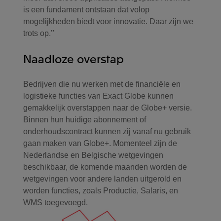
is een fundament ontstaan dat volop
mogelijkheden biedt voor innovatie. Daar zijn we
trots op.’’
Naadloze overstap
Bedrijven die nu werken met de financiële en
logistieke functies van Exact Globe kunnen
gemakkelijk overstappen naar de Globe+ versie.
Binnen hun huidige abonnement of
onderhoudscontract kunnen zij vanaf nu gebruik
gaan maken van Globe+. Momenteel zijn de
Nederlandse en Belgische wetgevingen
beschikbaar, de komende maanden worden de
wetgevingen voor andere landen uitgerold en
worden functies, zoals Productie, Salaris, en
WMS toegevoegd.