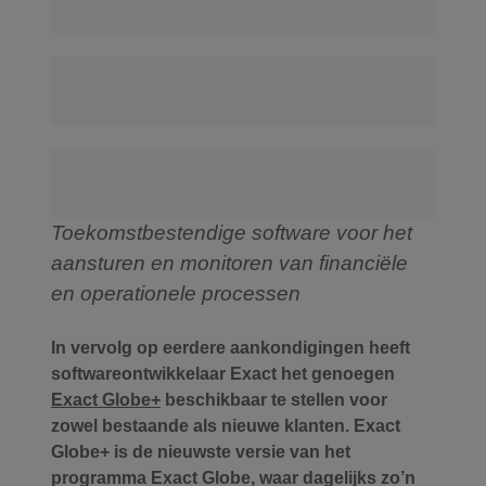
Toekomstbestendige software voor het
aansturen en monitoren van financiële
en operationele processen
In vervolg op eerdere aankondigingen heeft
softwareontwikkelaar Exact het genoegen
Exact Globe+
beschikbaar te stellen voor
zowel bestaande als nieuwe klanten. Exact
Globe+ is de nieuwste versie van het
programma Exact Globe, waar dagelijks zo’n