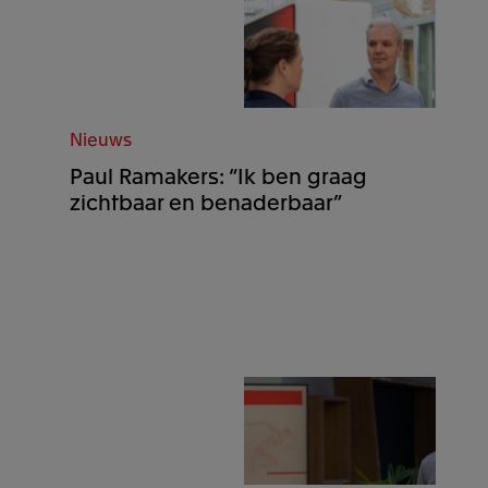
Nieuws
Paul Ramakers: “Ik ben graag
zichtbaar en benaderbaar”