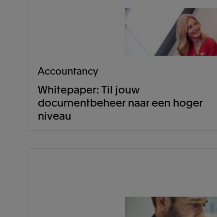
Accountancy
Whitepaper: Til jouw
documentbeheer naar een hoger
niveau