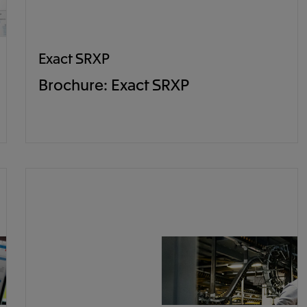
Exact SRXP
Brochure: Exact SRXP