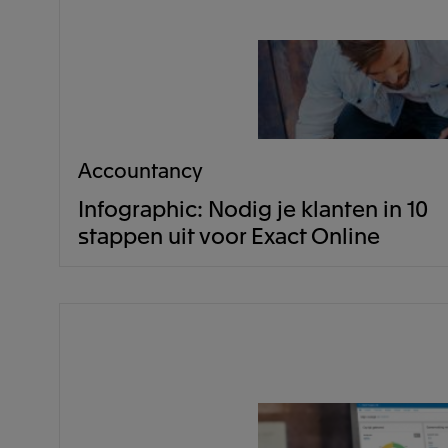
Accountancy
Infographic: Nodig je klanten in 10
stappen uit voor Exact Online