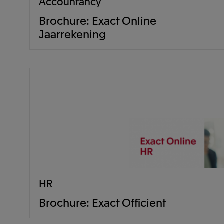
Accountancy
Brochure: Exact Online
Jaarrekening
HR
Brochure: Exact Officient