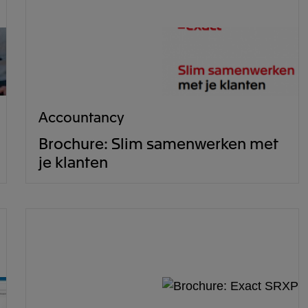
Accountancy
Brochure: Slim samenwerken met
je klanten