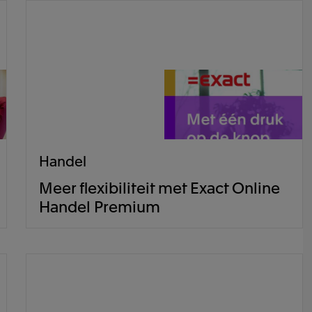
Handel
Meer flexibiliteit met Exact Online
Handel Premium