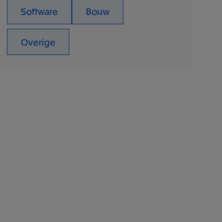
Software
Bouw
Overige