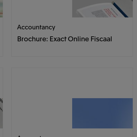
Accountancy
Brochure: Exact Online Fiscaal