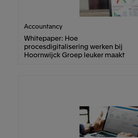
Accountancy
Whitepaper: Hoe
procesdigitalisering werken bij
Hoornwijck Groep leuker maakt