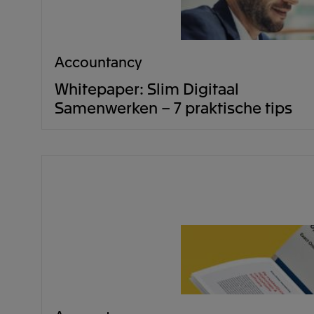
Accountancy
Whitepaper: Slim Digitaal
Samenwerken – 7 praktische tips