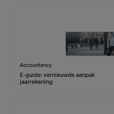
Accountancy
E-guide: vernieuwde aanpak
jaarrekening