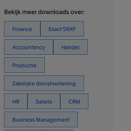
Bekijk meer downloads over:
Finance
Exact SRXP
Accountancy
Handel
Productie
Zakelijke dienstverlening
HR
Salaris
CRM
Business Management