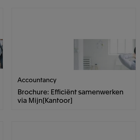
Accountancy
Brochure: Efficiënt samenwerken
via Mijn[Kantoor]