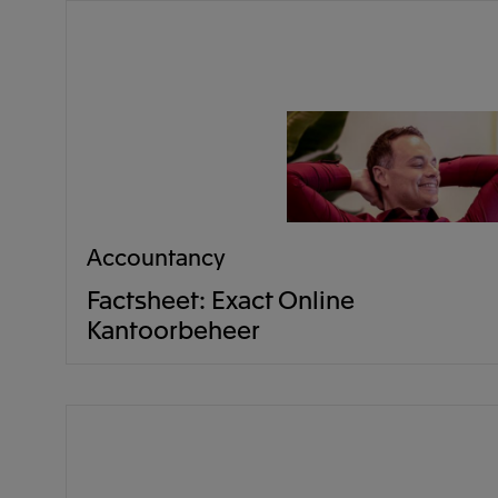
Accountancy
Factsheet: Exact Online
Kantoorbeheer