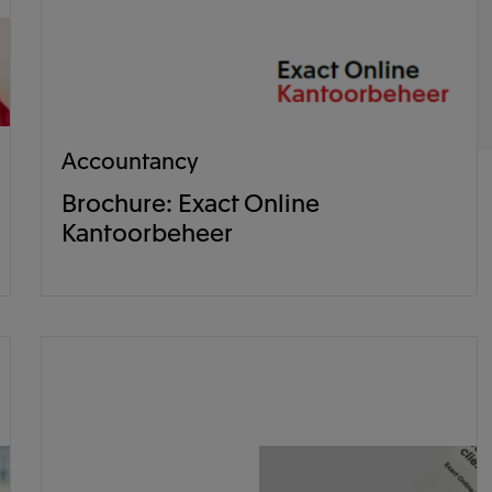
Accountancy
Brochure: Exact Online
Kantoorbeheer