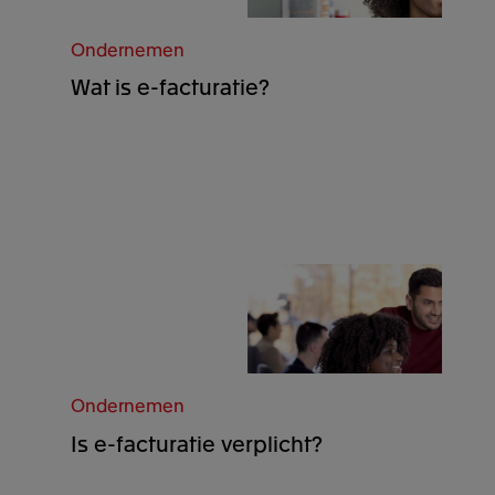
Ondernemen
Wat is e-facturatie?
Ondernemen
Is e-facturatie verplicht?