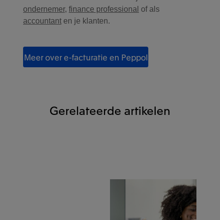
ondernemer
,
finance professional
of als
accountant
en je klanten.
Meer over e-facturatie en Peppol
Gerelateerde artikelen