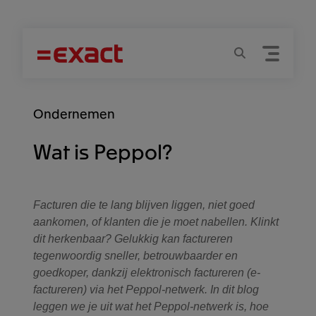
Menu
Zoeken
Ondernemen
Wat is Peppol?
Facturen die te lang blijven liggen, niet goed
aankomen, of klanten die je moet nabellen. Klinkt
dit herkenbaar? Gelukkig kan factureren
tegenwoordig sneller, betrouwbaarder en
goedkoper, dankzij elektronisch factureren (e-
factureren) via het Peppol-netwerk. In dit blog
leggen we je uit wat het Peppol-netwerk is, hoe