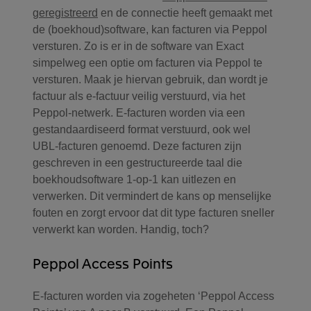
geregistreerd
en de connectie heeft gemaakt met
de (boekhoud)software, kan facturen via Peppol
versturen. Zo is er in de software van Exact
simpelweg een optie om facturen via Peppol te
versturen. Maak je hiervan gebruik, dan wordt je
factuur als e-factuur veilig verstuurd, via het
Peppol-netwerk. E-facturen worden via een
gestandaardiseerd format verstuurd, ook wel
UBL-facturen genoemd. Deze facturen zijn
geschreven in een gestructureerde taal die
boekhoudsoftware 1-op-1 kan uitlezen en
verwerken. Dit vermindert de kans op menselijke
fouten en zorgt ervoor dat dit type facturen sneller
verwerkt kan worden. Handig, toch?
Peppol Access Points
E-facturen worden via zogeheten ‘Peppol Access