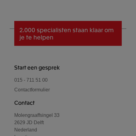
2.000 specialisten
staan klaar om
je te helpen
Start een gesprek
015 - 711 51 00
Contactformulier
Contact
Molengraaffsingel 33
2629 JD Delft
Nederland