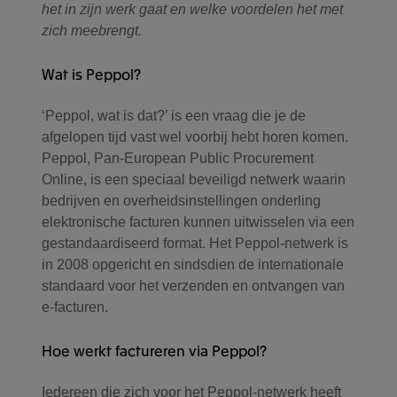
het in zijn werk gaat en welke voordelen het met
zich meebrengt.
Wat is Peppol?
‘Peppol, wat is dat?’ is een vraag die je de
afgelopen tijd vast wel voorbij hebt horen komen.
Peppol, Pan-European Public Procurement
Online, is een speciaal beveiligd netwerk waarin
bedrijven en overheidsinstellingen onderling
elektronische facturen kunnen uitwisselen via een
gestandaardiseerd format. Het Peppol-netwerk is
in 2008 opgericht en sindsdien de internationale
standaard voor het verzenden en ontvangen van
e-facturen.
Hoe werkt factureren via Peppol?
Iedereen die zich voor het
Peppol-netwerk heeft