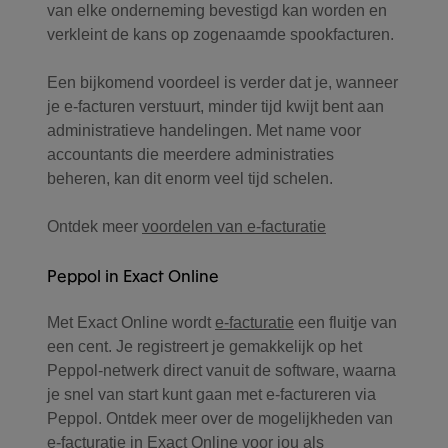
van elke onderneming bevestigd kan worden en
verkleint de kans op zogenaamde spookfacturen.
Een bijkomend voordeel is verder dat je, wanneer
je e-facturen verstuurt, minder tijd kwijt bent aan
administratieve handelingen. Met name voor
accountants die meerdere administraties
beheren, kan dit enorm veel tijd schelen.
Ontdek meer
voordelen van e-facturatie
Peppol in Exact Online
Met Exact Online wordt
e-facturatie
een fluitje van
een cent. Je registreert je gemakkelijk op het
Peppol-netwerk direct vanuit de software, waarna
je snel van start kunt gaan met e-factureren via
Peppol. Ontdek meer over de mogelijkheden van
e-facturatie in Exact Online voor jou als