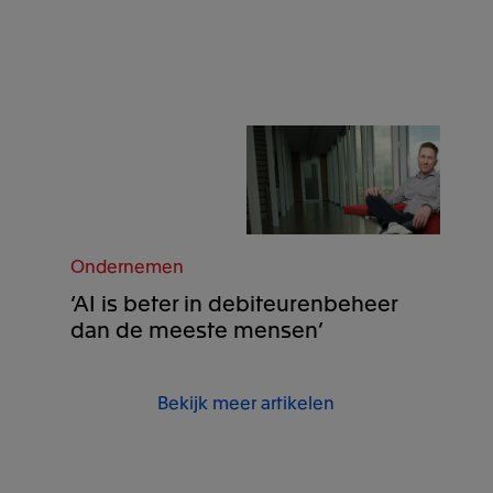
Ondernemen
‘AI is beter in debiteurenbeheer
dan de meeste mensen’
Bekijk meer artikelen