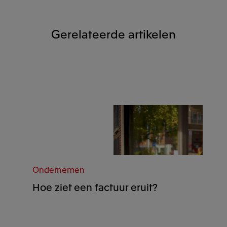
Gerelateerde artikelen
Ondernemen
Hoe ziet een factuur eruit?