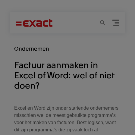
Menu
Zoeken
Ondernemen
Factuur aanmaken in
Excel of Word: wel of niet
doen?
Excel en Word zijn onder startende ondernemers
misschien wel de meest gebruikte programma’s
voor het maken van facturen. Best logisch, want
dit zijn programma’s die zij vaak toch al