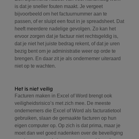
is dat je sneller fouten maakt. Je vergeet
bijvoorbeeld om het factuurnummer aan te
passen, of er sluipt een fout in je spreadsheet. Dat
heeft meerdere nadelige gevolgen. Zo kan het
ervoor zorgen dat je factuur niet rechtsgeldig is,
dat je niet het juiste bedrag rekent, of dat je uren
bezig bent om je administratie weer op orde te
brengen. En daar zit je als ondernemer uiteraard
niet op te wachten.
Het is niet veilig
Facturen maken in Excel of Word brengt ook
veiligheidsrisico’s met zich mee. De meeste
ondernemers die Excel of Word als facturatietool
gebruiken, slaan de gemaakte facturen op hun
eigen computer op. Op zich is dat prima, maar je
moet dan wel goed nadenken over de beveiliging