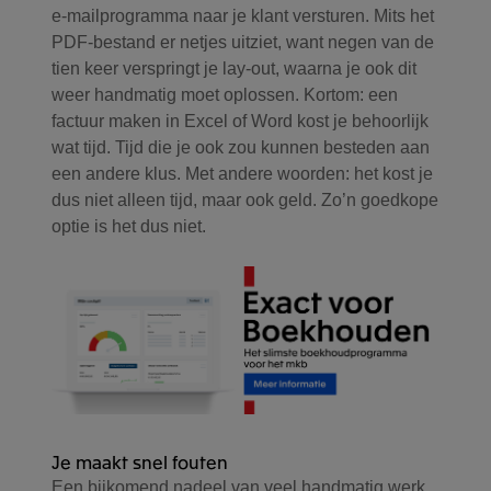
e-mailprogramma naar je klant versturen. Mits het
PDF-bestand er netjes uitziet, want negen van de
tien keer verspringt je lay-out, waarna je ook dit
weer handmatig moet oplossen. Kortom: een
factuur maken in Excel of Word kost je behoorlijk
wat tijd. Tijd die je ook zou kunnen besteden aan
een andere klus. Met andere woorden: het kost je
dus niet alleen tijd, maar ook geld. Zo’n goedkope
optie is het dus niet.
Je maakt snel fouten
Een bijkomend nadeel van veel handmatig werk