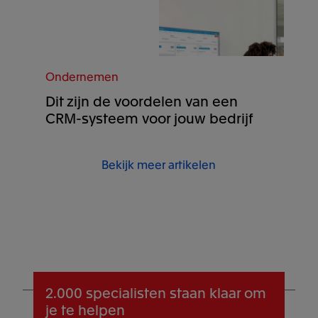
Ondernemen
Dit zijn de voordelen van een
CRM-systeem voor jouw bedrijf
Bekijk meer artikelen
2.000 specialisten
staan klaar om
je te helpen