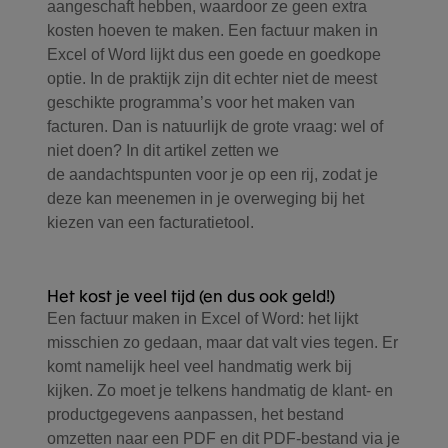
aangeschaft hebben, waardoor ze geen extra
kosten hoeven te maken. Een factuur maken in
Excel of Word lijkt dus een goede en goedkope
optie. In de praktijk zijn dit echter niet de meest
geschikte programma’s voor het maken van
facturen. Dan is natuurlijk de grote vraag: wel of
niet doen? In dit artikel zetten we
de aandachtspunten voor je op een rij, zodat je
deze kan meenemen in je overweging bij het
kiezen van een facturatietool.
Het kost je veel tijd (en dus ook geld!)
Een factuur maken in Excel of Word: het lijkt
misschien zo gedaan, maar dat valt vies tegen. Er
komt namelijk heel veel handmatig werk bij
kijken. Zo moet je telkens handmatig de klant- en
productgegevens aanpassen, het bestand
omzetten naar een PDF en dit PDF-bestand via je