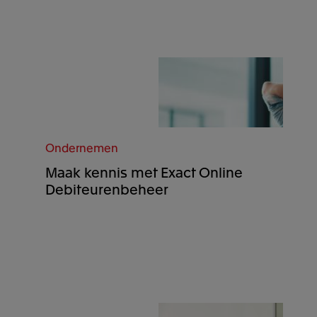
Ondernemen
Maak kennis met Exact Online
Debiteurenbeheer