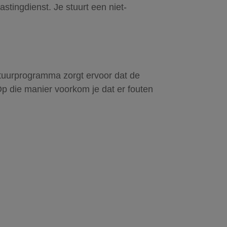
astingdienst. Je stuurt een niet-
tuurprogramma zorgt ervoor dat de
Op die manier voorkom je dat er fouten