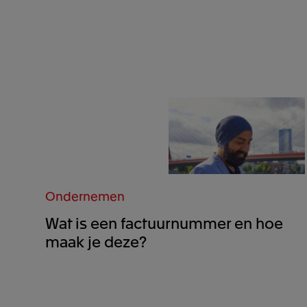
Ondernemen
Wat is een factuurnummer en hoe
maak je deze?