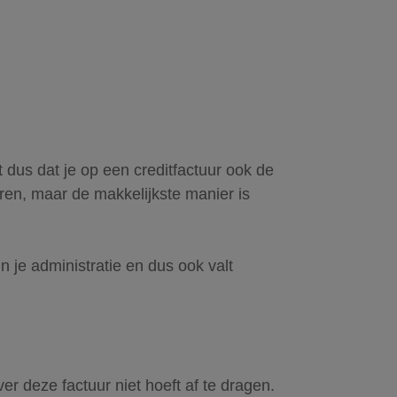
dus dat je op een creditfactuur ook de
ren, maar de makkelijkste manier is
 je administratie en dus ook valt
ver deze factuur niet hoeft af te dragen.