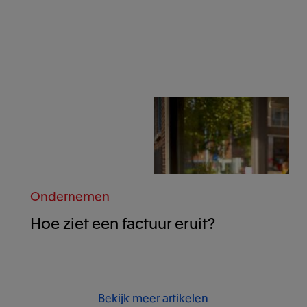
Ondernemen
Hoe ziet een factuur eruit?
Bekijk meer artikelen